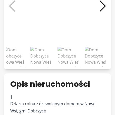
Opis nieruchomości
|
Działka rolna z drewnianym domem w Nowej
Wsi, gm. Dobczyce