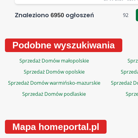
Znaleziono
ogłoszeń
6950
92
Podobne wyszukiwania
Sprzedaż Domów małopolskie
Sprz
Sprzedaż Domów opolskie
Sprzed
Sprzedaż Domów warmińsko-mazurskie
Sprzedaż 
Sprzedaż Domów podlaskie
Sprz
Mapa homeportal.pl