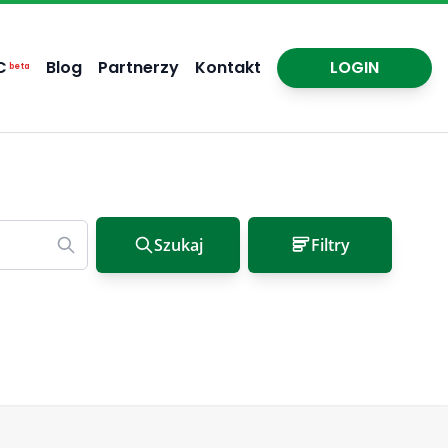
C
Blog
Partnerzy
Kontakt
LOGIN
beta
Szukaj
Filtry