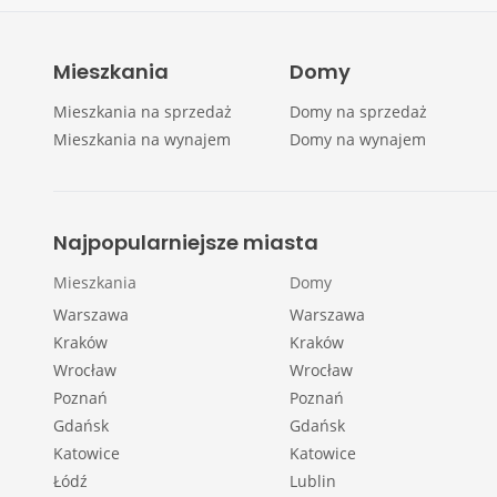
Mieszkania
Domy
Mieszkania na sprzedaż
Domy na sprzedaż
Mieszkania na wynajem
Domy na wynajem
Najpopularniejsze miasta
Mieszkania
Domy
Warszawa
Warszawa
Kraków
Kraków
Wrocław
Wrocław
Poznań
Poznań
Gdańsk
Gdańsk
Katowice
Katowice
Łódź
Lublin