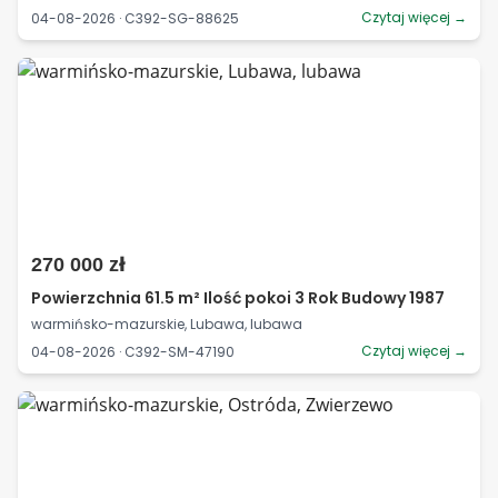
Czytaj więcej →
04-08-2026 · C392-SG-88625
270 000 zł
Powierzchnia 61.5 m² Ilość pokoi 3 Rok Budowy 1987
warmińsko-mazurskie, Lubawa, lubawa
Czytaj więcej →
04-08-2026 · C392-SM-47190