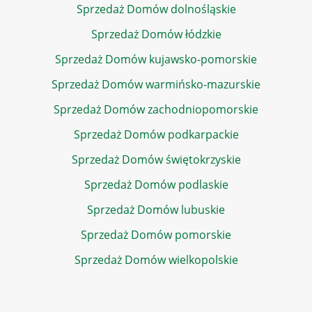
Sprzedaż Domów dolnośląskie
Sprzedaż Domów łódzkie
Sprzedaż Domów kujawsko-pomorskie
Sprzedaż Domów warmińsko-mazurskie
Sprzedaż Domów zachodniopomorskie
Sprzedaż Domów podkarpackie
Sprzedaż Domów świętokrzyskie
Sprzedaż Domów podlaskie
Sprzedaż Domów lubuskie
Sprzedaż Domów pomorskie
Sprzedaż Domów wielkopolskie