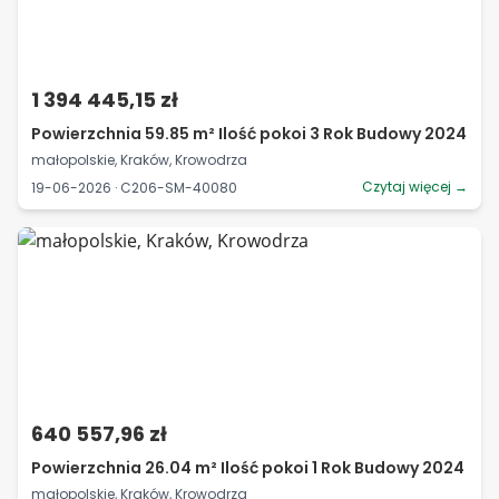
1 394 445,15 zł
Powierzchnia 59.85 m² Ilość pokoi 3 Rok Budowy 2024
małopolskie, Kraków, Krowodrza
Czytaj więcej →
19-06-2026 · C206-SM-40080
640 557,96 zł
Powierzchnia 26.04 m² Ilość pokoi 1 Rok Budowy 2024
małopolskie, Kraków, Krowodrza