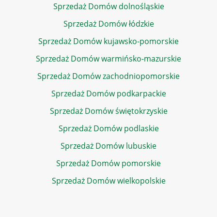
Sprzedaż Domów dolnośląskie
Sprzedaż Domów łódzkie
Sprzedaż Domów kujawsko-pomorskie
Sprzedaż Domów warmińsko-mazurskie
Sprzedaż Domów zachodniopomorskie
Sprzedaż Domów podkarpackie
Sprzedaż Domów świętokrzyskie
Sprzedaż Domów podlaskie
Sprzedaż Domów lubuskie
Sprzedaż Domów pomorskie
Sprzedaż Domów wielkopolskie