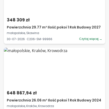
348 309 zł
Powierzchnia 29.77 m² Ilość pokoi 1 Rok Budowy 2027
małopolskie, Skawina
Czytaj więcej →
30-07-2026 · C206-SM-99966
648 867,94 zł
Powierzchnia 26.06 m² Ilość pokoi 1 Rok Budowy 2024
małopolskie, Kraków, Krowodrza