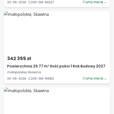
Czytaj więcej →
20-06-2026 · C206-SM-99227
342 355 zł
Powierzchnia 29.77 m² Ilość pokoi 1 Rok Budowy 2027
małopolskie, Skawina
Czytaj więcej →
20-06-2026 · C206-SM-16680