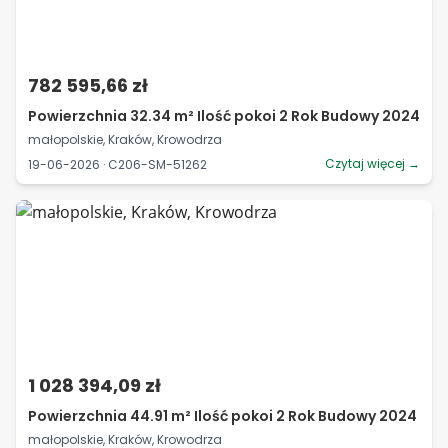
782 595,66 zł
Powierzchnia 32.34 m² Ilość pokoi 2 Rok Budowy 2024
małopolskie, Kraków, Krowodrza
Czytaj więcej →
19-06-2026 · C206-SM-51262
1 028 394,09 zł
Powierzchnia 44.91 m² Ilość pokoi 2 Rok Budowy 2024
małopolskie, Kraków, Krowodrza