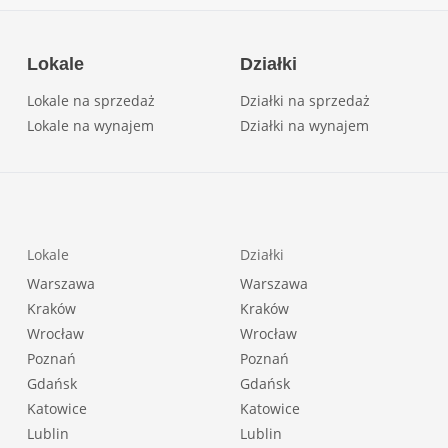
Lokale
Działki
Lokale na sprzedaż
Działki na sprzedaż
Lokale na wynajem
Działki na wynajem
Lokale
Działki
Warszawa
Warszawa
Kraków
Kraków
Wrocław
Wrocław
Poznań
Poznań
Gdańsk
Gdańsk
Katowice
Katowice
Lublin
Lublin