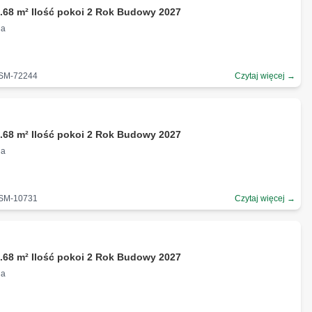
.68 m² Ilość pokoi 2 Rok Budowy 2027
na
-SM-72244
Czytaj więcej →
.68 m² Ilość pokoi 2 Rok Budowy 2027
na
-SM-10731
Czytaj więcej →
.68 m² Ilość pokoi 2 Rok Budowy 2027
na