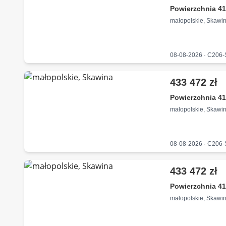
Powierzchnia 41
małopolskie, Skawi
08-08-2026 · C206
433 472 zł
Powierzchnia 41
małopolskie, Skawi
08-08-2026 · C206
433 472 zł
Powierzchnia 41
małopolskie, Skawi