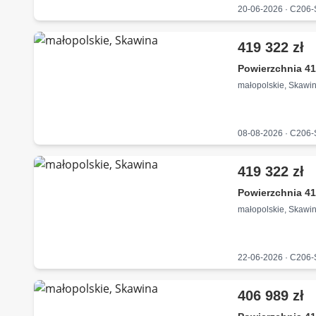
20-06-2026 · C206
419 322 zł
Powierzchnia 41
małopolskie, Skawi
08-08-2026 · C206
419 322 zł
Powierzchnia 41
małopolskie, Skawi
22-06-2026 · C206
406 989 zł