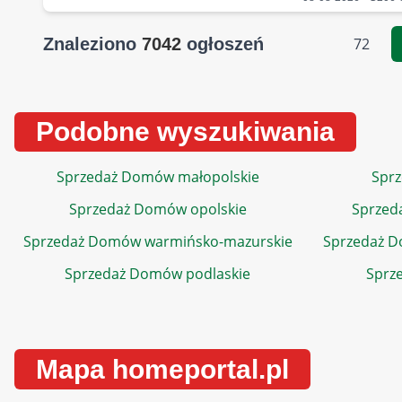
Znaleziono
7042
ogłoszeń
72
Podobne wyszukiwania
Sprzedaż Domów małopolskie
Sprz
Sprzedaż Domów opolskie
Sprzed
Sprzedaż Domów warmińsko-mazurskie
Sprzedaż 
Sprzedaż Domów podlaskie
Sprz
Mapa homeportal.pl