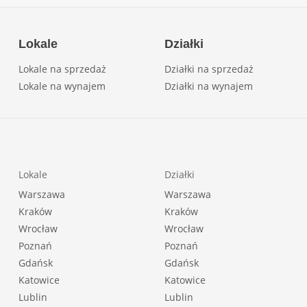
Lokale
Działki
Lokale na sprzedaż
Działki na sprzedaż
Lokale na wynajem
Działki na wynajem
Lokale
Działki
Warszawa
Warszawa
Kraków
Kraków
Wrocław
Wrocław
Poznań
Poznań
Gdańsk
Gdańsk
Katowice
Katowice
Lublin
Lublin