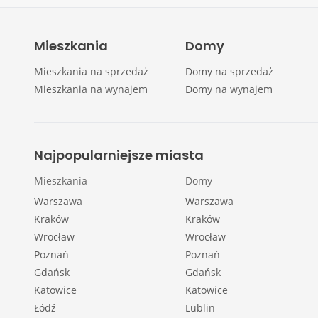
Mieszkania
Domy
Mieszkania na sprzedaż
Domy na sprzedaż
Mieszkania na wynajem
Domy na wynajem
Najpopularniejsze miasta
Mieszkania
Domy
Warszawa
Warszawa
Kraków
Kraków
Wrocław
Wrocław
Poznań
Poznań
Gdańsk
Gdańsk
Katowice
Katowice
Łódź
Lublin