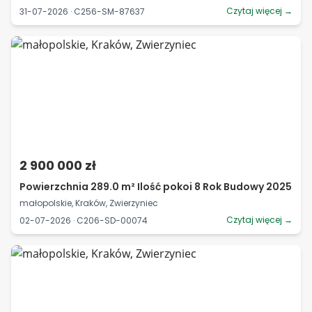
Czytaj więcej →
31-07-2026 · C256-SM-87637
2 900 000 zł
Powierzchnia 289.0 m² Ilość pokoi 8 Rok Budowy 2025
małopolskie, Kraków, Zwierzyniec
Czytaj więcej →
02-07-2026 · C206-SD-00074