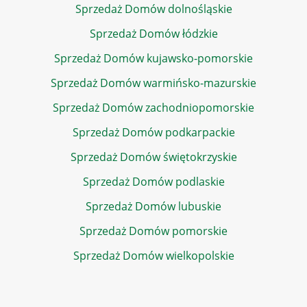
Sprzedaż Domów dolnośląskie
Sprzedaż Domów łódzkie
Sprzedaż Domów kujawsko-pomorskie
Sprzedaż Domów warmińsko-mazurskie
Sprzedaż Domów zachodniopomorskie
Sprzedaż Domów podkarpackie
Sprzedaż Domów świętokrzyskie
Sprzedaż Domów podlaskie
Sprzedaż Domów lubuskie
Sprzedaż Domów pomorskie
Sprzedaż Domów wielkopolskie