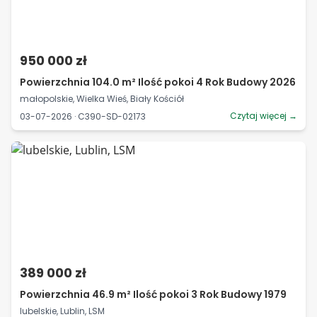
950 000 zł
Powierzchnia 104.0 m² Ilość pokoi 4 Rok Budowy 2026
małopolskie, Wielka Wieś, Biały Kościół
Czytaj więcej →
03-07-2026 · C390-SD-02173
389 000 zł
Powierzchnia 46.9 m² Ilość pokoi 3 Rok Budowy 1979
lubelskie, Lublin, LSM