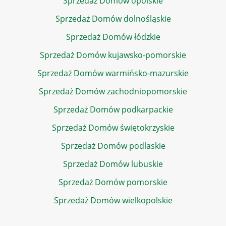
Sprzedaż Domów opolskie
Sprzedaż Domów dolnośląskie
Sprzedaż Domów łódzkie
Sprzedaż Domów kujawsko-pomorskie
Sprzedaż Domów warmińsko-mazurskie
Sprzedaż Domów zachodniopomorskie
Sprzedaż Domów podkarpackie
Sprzedaż Domów świętokrzyskie
Sprzedaż Domów podlaskie
Sprzedaż Domów lubuskie
Sprzedaż Domów pomorskie
Sprzedaż Domów wielkopolskie