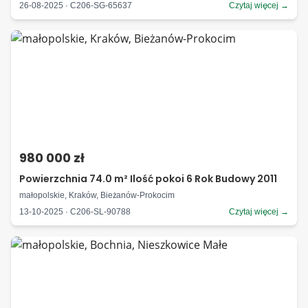
26-08-2025 · C206-SG-65637
Czytaj więcej →
980 000 zł
Powierzchnia 74.0 m² Ilość pokoi 6 Rok Budowy 2011
małopolskie, Kraków, Bieżanów-Prokocim
13-10-2025 · C206-SL-90788
Czytaj więcej →