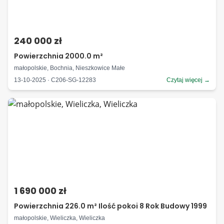
240 000 zł
Powierzchnia 2000.0 m²
małopolskie, Bochnia, Nieszkowice Małe
13-10-2025 · C206-SG-12283
Czytaj więcej →
1 690 000 zł
Powierzchnia 226.0 m² Ilość pokoi 8 Rok Budowy 1999
małopolskie, Wieliczka, Wieliczka