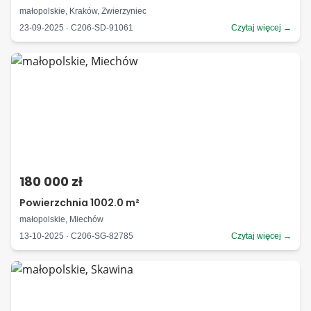
małopolskie, Kraków, Zwierzyniec
23-09-2025 · C206-SD-91061
Czytaj więcej →
180 000 zł
Powierzchnia 1002.0 m²
małopolskie, Miechów
13-10-2025 · C206-SG-82785
Czytaj więcej →