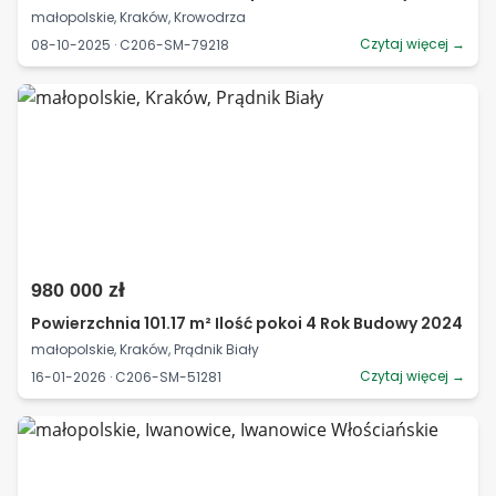
małopolskie, Kraków, Krowodrza
Czytaj więcej →
08-10-2025 · C206-SM-79218
980 000 zł
Powierzchnia 101.17 m² Ilość pokoi 4 Rok Budowy 2024
małopolskie, Kraków, Prądnik Biały
Czytaj więcej →
16-01-2026 · C206-SM-51281