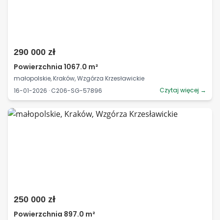
290 000 zł
Powierzchnia 1067.0 m²
małopolskie, Kraków, Wzgórza Krzesławickie
Czytaj więcej →
16-01-2026 · C206-SG-57896
250 000 zł
Powierzchnia 897.0 m²