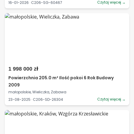
Czytaj więcej →
16-01-2026 · C206-SG-60467
1 998 000 zł
Powierzchnia 205.0 m² Ilość pokoi 6 Rok Budowy
2009
małopolskie, Wieliczka, Zabawa
Czytaj więcej →
23-08-2025 · C206-SD-26304