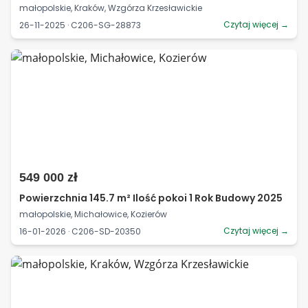
małopolskie, Kraków, Wzgórza Krzesławickie
Czytaj więcej →
26-11-2025 · C206-SG-28873
549 000 zł
Powierzchnia 145.7 m² Ilość pokoi 1 Rok Budowy 2025
małopolskie, Michałowice, Kozierów
Czytaj więcej →
16-01-2026 · C206-SD-20350