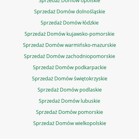
Sprzedaż Domów opolskie
Sprzedaż Domów dolnośląskie
Sprzedaż Domów łódzkie
Sprzedaż Domów kujawsko-pomorskie
Sprzedaż Domów warmińsko-mazurskie
Sprzedaż Domów zachodniopomorskie
Sprzedaż Domów podkarpackie
Sprzedaż Domów świętokrzyskie
Sprzedaż Domów podlaskie
Sprzedaż Domów lubuskie
Sprzedaż Domów pomorskie
Sprzedaż Domów wielkopolskie