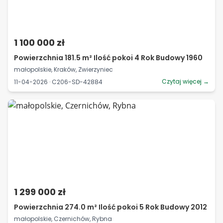
1 100 000 zł
Powierzchnia 181.5 m² Ilość pokoi 4 Rok Budowy 1960
małopolskie, Kraków, Zwierzyniec
Czytaj więcej →
11-04-2026 · C206-SD-42884
1 299 000 zł
Powierzchnia 274.0 m² Ilość pokoi 5 Rok Budowy 2012
małopolskie, Czernichów, Rybna