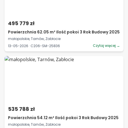
495 779 zł
Powierzchnia 62.05 m² Ilość pokoi 3 Rok Budowy 2025
małopolskie, Tarnów, Zabłocie
Czytaj więcej →
13-05-2026 · C206-SM-25836
535 788 zł
Powierzchnia 54.12 m² Ilość pokoi 3 Rok Budowy 2025
małopolskie, Tarnów, Zabłocie