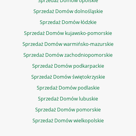
Sprzedaż Domów opolskie
Sprzedaż Domów dolnośląskie
Sprzedaż Domów łódzkie
Sprzedaż Domów kujawsko-pomorskie
Sprzedaż Domów warmińsko-mazurskie
Sprzedaż Domów zachodniopomorskie
Sprzedaż Domów podkarpackie
Sprzedaż Domów świętokrzyskie
Sprzedaż Domów podlaskie
Sprzedaż Domów lubuskie
Sprzedaż Domów pomorskie
Sprzedaż Domów wielkopolskie