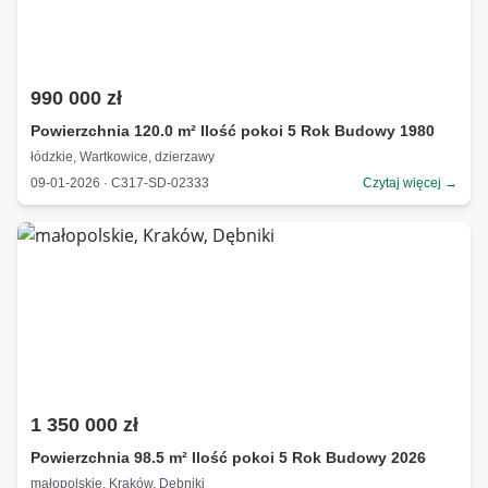
990 000 zł
Powierzchnia 120.0 m² Ilość pokoi 5 Rok Budowy 1980
łódzkie, Wartkowice, dzierzawy
09-01-2026 · C317-SD-02333
Czytaj więcej →
1 350 000 zł
Powierzchnia 98.5 m² Ilość pokoi 5 Rok Budowy 2026
małopolskie, Kraków, Dębniki