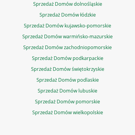
Sprzedaż Domów dolnośląskie
Sprzedaż Domów łódzkie
Sprzedaż Domów kujawsko-pomorskie
Sprzedaż Domów warmińsko-mazurskie
Sprzedaż Domów zachodniopomorskie
Sprzedaż Domów podkarpackie
Sprzedaż Domów świętokrzyskie
Sprzedaż Domów podlaskie
Sprzedaż Domów lubuskie
Sprzedaż Domów pomorskie
Sprzedaż Domów wielkopolskie