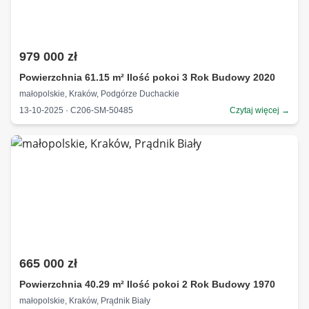
979 000 zł
Powierzchnia 61.15 m² Ilość pokoi 3 Rok Budowy 2020
małopolskie, Kraków, Podgórze Duchackie
13-10-2025 · C206-SM-50485
Czytaj więcej →
665 000 zł
Powierzchnia 40.29 m² Ilość pokoi 2 Rok Budowy 1970
małopolskie, Kraków, Prądnik Biały