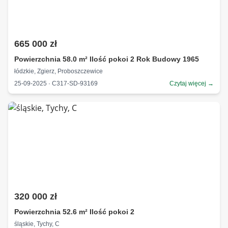
665 000 zł
Powierzchnia 58.0 m² Ilość pokoi 2 Rok Budowy 1965
łódzkie, Zgierz, Proboszczewice
25-09-2025 · C317-SD-93169
Czytaj więcej →
320 000 zł
Powierzchnia 52.6 m² Ilość pokoi 2
śląskie, Tychy, C