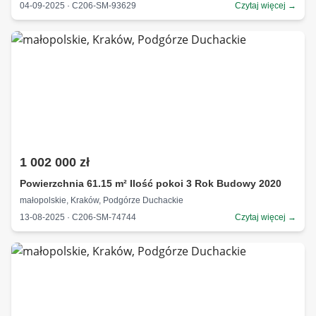
04-09-2025 · C206-SM-93629
Czytaj więcej →
1 002 000 zł
Powierzchnia 61.15 m² Ilość pokoi 3 Rok Budowy 2020
małopolskie, Kraków, Podgórze Duchackie
13-08-2025 · C206-SM-74744
Czytaj więcej →