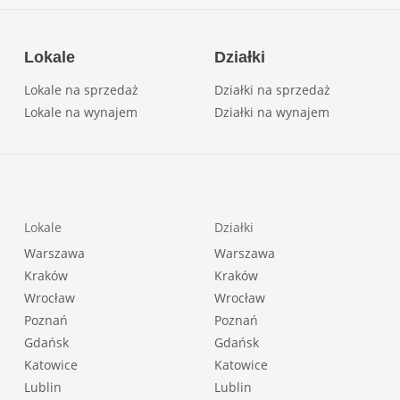
Lokale
Działki
Lokale na sprzedaż
Działki na sprzedaż
Lokale na wynajem
Działki na wynajem
Lokale
Działki
Warszawa
Warszawa
Kraków
Kraków
Wrocław
Wrocław
Poznań
Poznań
Gdańsk
Gdańsk
Katowice
Katowice
Lublin
Lublin