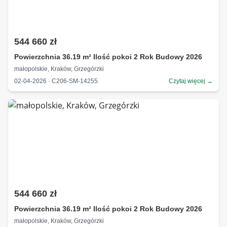
544 660 zł
Powierzchnia 36.19 m² Ilość pokoi 2 Rok Budowy 2026
małopolskie, Kraków, Grzegórzki
02-04-2026 · C206-SM-14255
Czytaj więcej →
544 660 zł
Powierzchnia 36.19 m² Ilość pokoi 2 Rok Budowy 2026
małopolskie, Kraków, Grzegórzki