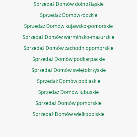
Sprzedaż Domów dolnośląskie
Sprzedaż Domów łódzkie
Sprzedaż Domów kujawsko-pomorskie
Sprzedaż Domów warmińsko-mazurskie
Sprzedaż Domów zachodniopomorskie
Sprzedaż Domów podkarpackie
Sprzedaż Domów świętokrzyskie
Sprzedaż Domów podlaskie
Sprzedaż Domów lubuskie
Sprzedaż Domów pomorskie
Sprzedaż Domów wielkopolskie