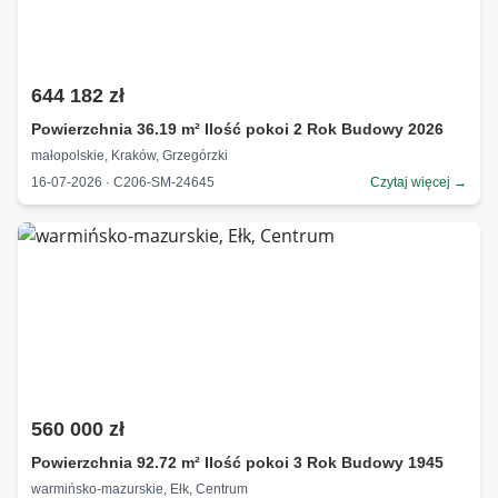
644 182 zł
Powierzchnia 36.19 m² Ilość pokoi 2 Rok Budowy 2026
małopolskie, Kraków, Grzegórzki
16-07-2026 · C206-SM-24645
Czytaj więcej →
560 000 zł
Powierzchnia 92.72 m² Ilość pokoi 3 Rok Budowy 1945
warmińsko-mazurskie, Ełk, Centrum