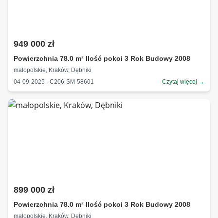
949 000 zł
Powierzchnia 78.0 m² Ilość pokoi 3 Rok Budowy 2008
małopolskie, Kraków, Dębniki
04-09-2025 · C206-SM-58601
Czytaj więcej →
899 000 zł
Powierzchnia 78.0 m² Ilość pokoi 3 Rok Budowy 2008
małopolskie, Kraków, Dębniki