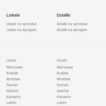
Lokale
Działki
Lokale na sprzedaż
Działki na sprzedaż
Lokale na wynajem
Działki na wynajem
Lokale
Działki
Warszawa
Warszawa
Kraków
Kraków
Wrocław
Wrocław
Poznań
Poznań
Gdańsk
Gdańsk
Katowice
Katowice
Lublin
Lublin