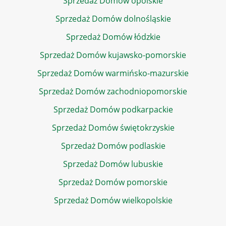
Sprzedaż Domów opolskie
Sprzedaż Domów dolnośląskie
Sprzedaż Domów łódzkie
Sprzedaż Domów kujawsko-pomorskie
Sprzedaż Domów warmińsko-mazurskie
Sprzedaż Domów zachodniopomorskie
Sprzedaż Domów podkarpackie
Sprzedaż Domów świętokrzyskie
Sprzedaż Domów podlaskie
Sprzedaż Domów lubuskie
Sprzedaż Domów pomorskie
Sprzedaż Domów wielkopolskie