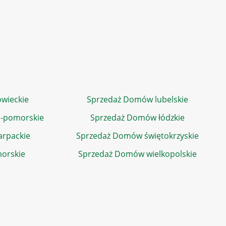
wieckie
Sprzedaż Domów lubelskie
-pomorskie
Sprzedaż Domów łódzkie
rpackie
Sprzedaż Domów świętokrzyskie
orskie
Sprzedaż Domów wielkopolskie