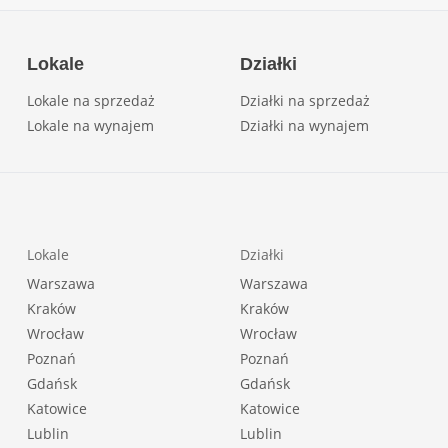
Lokale
Działki
Lokale na sprzedaż
Działki na sprzedaż
Lokale na wynajem
Działki na wynajem
Lokale
Działki
Warszawa
Warszawa
Kraków
Kraków
Wrocław
Wrocław
Poznań
Poznań
Gdańsk
Gdańsk
Katowice
Katowice
Lublin
Lublin