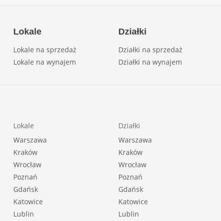
Lokale
Działki
Lokale na sprzedaż
Działki na sprzedaż
Lokale na wynajem
Działki na wynajem
Lokale
Działki
Warszawa
Warszawa
Kraków
Kraków
Wrocław
Wrocław
Poznań
Poznań
Gdańsk
Gdańsk
Katowice
Katowice
Lublin
Lublin