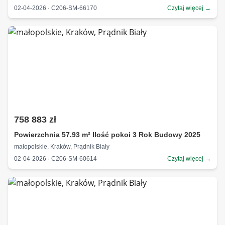
02-04-2026 · C206-SM-66170
Czytaj więcej →
758 883 zł
Powierzchnia 57.93 m² Ilość pokoi 3 Rok Budowy 2025
małopolskie, Kraków, Prądnik Biały
02-04-2026 · C206-SM-60614
Czytaj więcej →