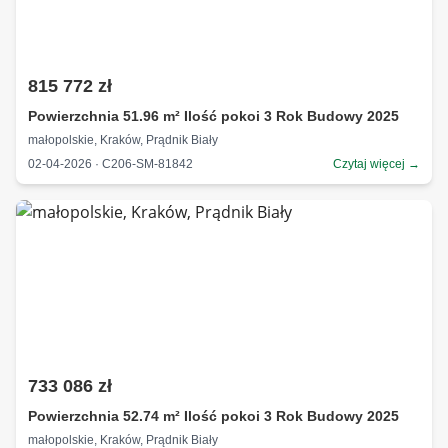
815 772 zł
Powierzchnia 51.96 m² Ilość pokoi 3 Rok Budowy 2025
małopolskie, Kraków, Prądnik Biały
02-04-2026 · C206-SM-81842
Czytaj więcej →
733 086 zł
Powierzchnia 52.74 m² Ilość pokoi 3 Rok Budowy 2025
małopolskie, Kraków, Prądnik Biały