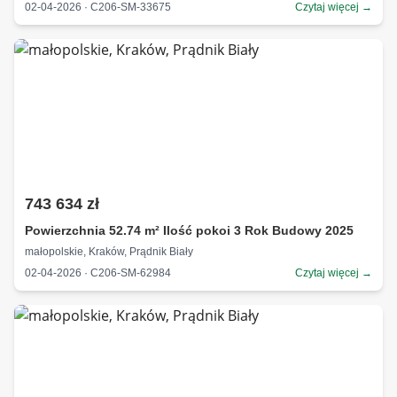
02-04-2026 · C206-SM-33675
Czytaj więcej →
743 634 zł
Powierzchnia 52.74 m² Ilość pokoi 3 Rok Budowy 2025
małopolskie, Kraków, Prądnik Biały
02-04-2026 · C206-SM-62984
Czytaj więcej →