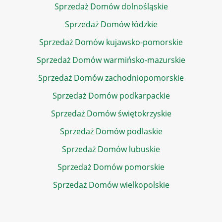
Sprzedaż Domów dolnośląskie
Sprzedaż Domów łódzkie
Sprzedaż Domów kujawsko-pomorskie
Sprzedaż Domów warmińsko-mazurskie
Sprzedaż Domów zachodniopomorskie
Sprzedaż Domów podkarpackie
Sprzedaż Domów świętokrzyskie
Sprzedaż Domów podlaskie
Sprzedaż Domów lubuskie
Sprzedaż Domów pomorskie
Sprzedaż Domów wielkopolskie