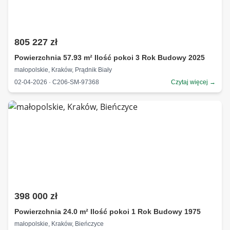
805 227 zł
Powierzchnia 57.93 m² Ilość pokoi 3 Rok Budowy 2025
małopolskie, Kraków, Prądnik Biały
02-04-2026 · C206-SM-97368
Czytaj więcej →
398 000 zł
Powierzchnia 24.0 m² Ilość pokoi 1 Rok Budowy 1975
małopolskie, Kraków, Bieńczyce