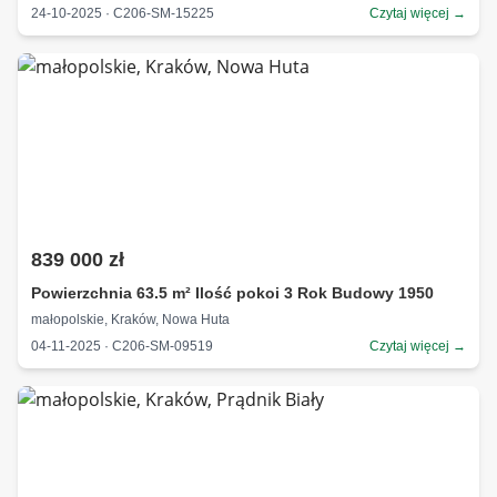
24-10-2025 · C206-SM-15225
Czytaj więcej →
839 000 zł
Powierzchnia 63.5 m² Ilość pokoi 3 Rok Budowy 1950
małopolskie, Kraków, Nowa Huta
04-11-2025 · C206-SM-09519
Czytaj więcej →