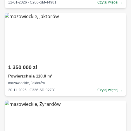
12-01-2026 · C206-SM-44981
Czytaj więcej →
1 350 000 zł
Powierzchnia 110.0 m²
mazowieckie, Jaktorów
20-11-2025 · C336-SD-92731
Czytaj więcej →