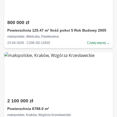
800 000 zł
Powierzchnia 125.47 m² Ilość pokoi 5 Rok Budowy 2005
małopolskie, Wieliczka, Pawlikowice
23-04-2026 · C206-SD-12820
Czytaj więcej →
2 100 000 zł
Powierzchnia 6788.0 m²
małopolskie, Kraków, Wzgórza Krzesławickie