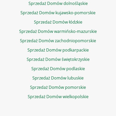
Sprzedaż Domów dolnośląskie
Sprzedaż Domów kujawsko-pomorskie
Sprzedaż Domów łódzkie
Sprzedaż Domów warmińsko-mazurskie
Sprzedaż Domów zachodniopomorskie
Sprzedaż Domów podkarpackie
Sprzedaż Domów świętokrzyskie
Sprzedaż Domów podlaskie
Sprzedaż Domów lubuskie
Sprzedaż Domów pomorskie
Sprzedaż Domów wielkopolskie