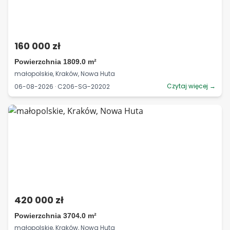
160 000 zł
Powierzchnia 1809.0 m²
małopolskie, Kraków, Nowa Huta
Czytaj więcej →
06-08-2026 · C206-SG-20202
420 000 zł
Powierzchnia 3704.0 m²
małopolskie, Kraków, Nowa Huta