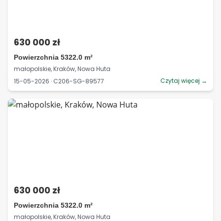
630 000 zł
Powierzchnia 5322.0 m²
małopolskie, Kraków, Nowa Huta
Czytaj więcej →
15-05-2026 · C206-SG-89577
630 000 zł
Powierzchnia 5322.0 m²
małopolskie, Kraków, Nowa Huta