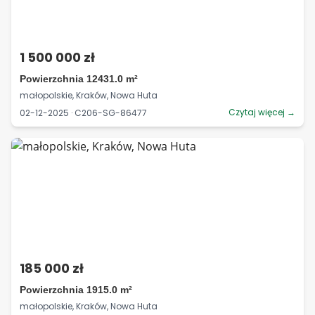
1 500 000 zł
Powierzchnia 12431.0 m²
małopolskie, Kraków, Nowa Huta
Czytaj więcej →
02-12-2025 · C206-SG-86477
185 000 zł
Powierzchnia 1915.0 m²
małopolskie, Kraków, Nowa Huta