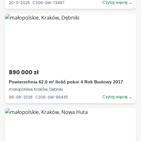
Czytaj więcej →
20-11-2025 · C206-SM-73497
890 000 zł
Powierzchnia 62.0 m² Ilość pokoi 4 Rok Budowy 2017
małopolskie, Kraków, Dębniki
Czytaj więcej →
06-08-2026 · C206-SM-96435