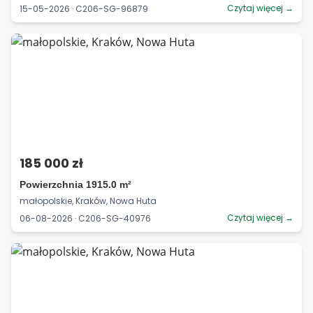
Czytaj więcej →
15-05-2026 · C206-SG-96879
185 000 zł
Powierzchnia 1915.0 m²
małopolskie, Kraków, Nowa Huta
Czytaj więcej →
06-08-2026 · C206-SG-40976