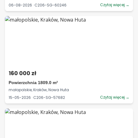
Czytaj więcej →
06-08-2026 · C206-SG-60246
160 000 zł
Powierzchnia 1809.0 m²
małopolskie, Kraków, Nowa Huta
Czytaj więcej →
15-05-2026 · C206-SG-57682