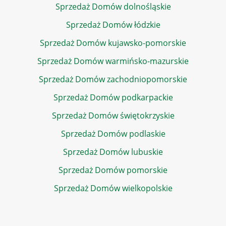
Sprzedaż Domów dolnośląskie
Sprzedaż Domów łódzkie
Sprzedaż Domów kujawsko-pomorskie
Sprzedaż Domów warmińsko-mazurskie
Sprzedaż Domów zachodniopomorskie
Sprzedaż Domów podkarpackie
Sprzedaż Domów świętokrzyskie
Sprzedaż Domów podlaskie
Sprzedaż Domów lubuskie
Sprzedaż Domów pomorskie
Sprzedaż Domów wielkopolskie