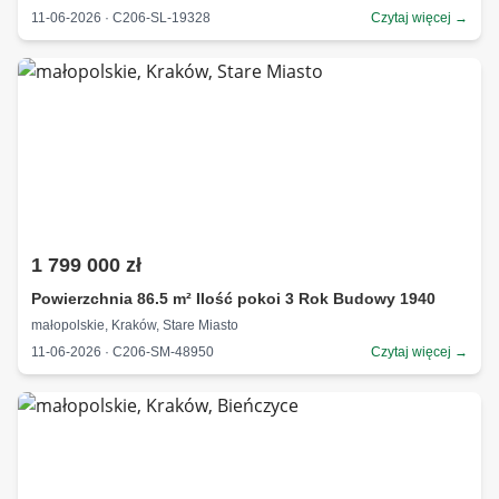
11-06-2026 · C206-SL-19328
Czytaj więcej →
1 799 000 zł
Powierzchnia 86.5 m² Ilość pokoi 3 Rok Budowy 1940
małopolskie, Kraków, Stare Miasto
11-06-2026 · C206-SM-48950
Czytaj więcej →