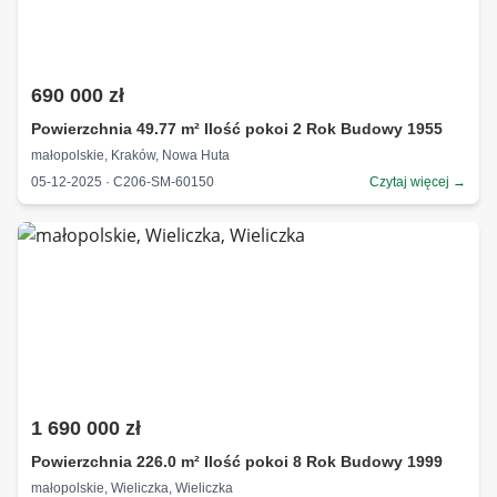
690 000 zł
Powierzchnia 49.77 m² Ilość pokoi 2 Rok Budowy 1955
małopolskie, Kraków, Nowa Huta
05-12-2025 · C206-SM-60150
Czytaj więcej →
1 690 000 zł
Powierzchnia 226.0 m² Ilość pokoi 8 Rok Budowy 1999
małopolskie, Wieliczka, Wieliczka