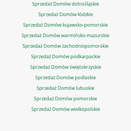
Sprzedaż Domów dolnośląskie
Sprzedaż Domów łódzkie
Sprzedaż Domów kujawsko-pomorskie
Sprzedaż Domów warmińsko-mazurskie
Sprzedaż Domów zachodniopomorskie
Sprzedaż Domów podkarpackie
Sprzedaż Domów świętokrzyskie
Sprzedaż Domów podlaskie
Sprzedaż Domów lubuskie
Sprzedaż Domów pomorskie
Sprzedaż Domów wielkopolskie