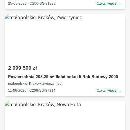
25-05-2026 · C206-SG-31332
Czytaj więcej →
2 099 500 zł
Powierzchnia 208.29 m² Ilość pokoi 5 Rok Budowy 2000
małopolskie, Kraków, Zwierzyniec
11-06-2026 · C206-SD-87314
Czytaj więcej →