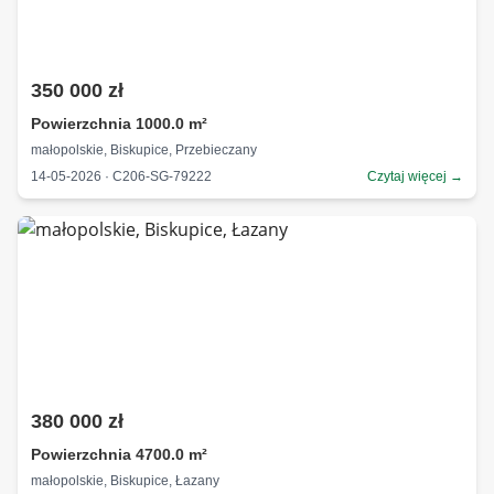
350 000 zł
Powierzchnia 1000.0 m²
małopolskie, Biskupice, Przebieczany
14-05-2026 · C206-SG-79222
Czytaj więcej →
380 000 zł
Powierzchnia 4700.0 m²
małopolskie, Biskupice, Łazany