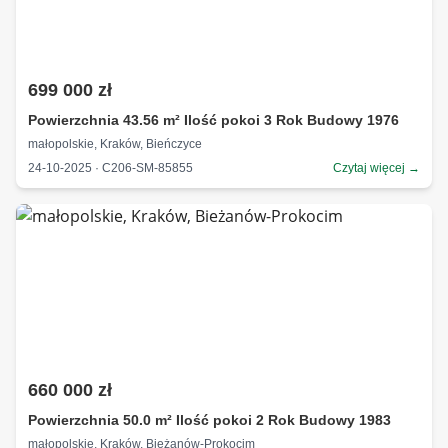
699 000 zł
Powierzchnia 43.56 m² Ilość pokoi 3 Rok Budowy 1976
małopolskie, Kraków, Bieńczyce
24-10-2025 · C206-SM-85855
Czytaj więcej →
660 000 zł
Powierzchnia 50.0 m² Ilość pokoi 2 Rok Budowy 1983
małopolskie, Kraków, Bieżanów-Prokocim