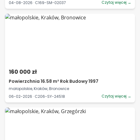
Czytaj więcej →
04-08-2026 · C169-SM-02037
160 000 zł
Powierzchnia 16.58 m² Rok Budowy 1997
małopolskie, Kraków, Bronowice
Czytaj więcej →
06-02-2026 · C206-SY-24518