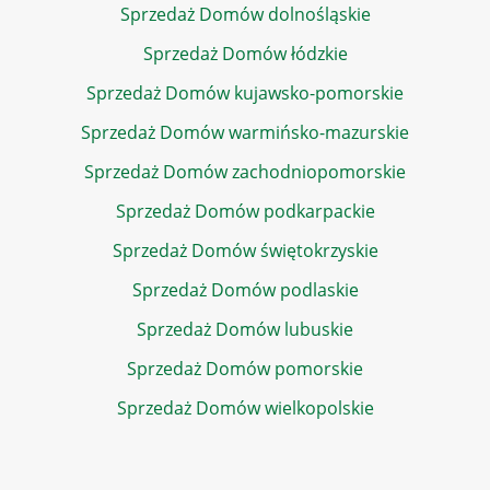
Sprzedaż Domów dolnośląskie
Sprzedaż Domów łódzkie
Sprzedaż Domów kujawsko-pomorskie
Sprzedaż Domów warmińsko-mazurskie
Sprzedaż Domów zachodniopomorskie
Sprzedaż Domów podkarpackie
Sprzedaż Domów świętokrzyskie
Sprzedaż Domów podlaskie
Sprzedaż Domów lubuskie
Sprzedaż Domów pomorskie
Sprzedaż Domów wielkopolskie