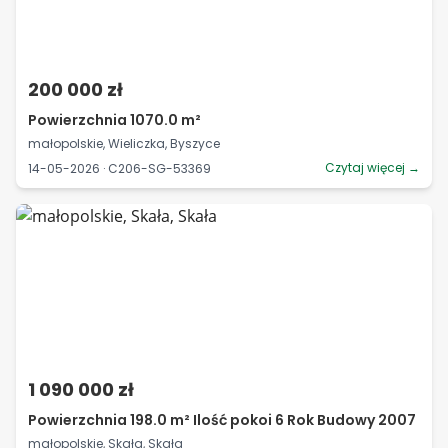
200 000 zł
Powierzchnia 1070.0 m²
małopolskie, Wieliczka, Byszyce
Czytaj więcej →
14-05-2026 · C206-SG-53369
1 090 000 zł
Powierzchnia 198.0 m² Ilość pokoi 6 Rok Budowy 2007
małopolskie, Skała, Skała