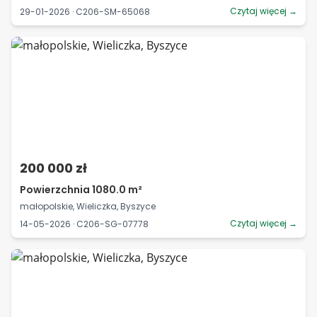
Czytaj więcej →
29-01-2026 · C206-SM-65068
200 000 zł
Powierzchnia 1080.0 m²
małopolskie, Wieliczka, Byszyce
Czytaj więcej →
14-05-2026 · C206-SG-07778