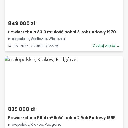
849 000 zł
Powierzchnia 83.0 m² Ilość pokoi 3 Rok Budowy 1970
małopolskie, Wieliczka, Wieliczka
Czytaj więcej →
14-05-2026 · C206-SD-22789
839 000 zł
Powierzchnia 56.4 m² Ilość pokoi 2 Rok Budowy 1965
małopolskie, Kraków, Podgórze