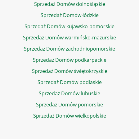
Sprzedaż Domów dolnośląskie
Sprzedaż Domów łódzkie
Sprzedaż Domów kujawsko-pomorskie
Sprzedaż Domów warmińsko-mazurskie
Sprzedaż Domów zachodniopomorskie
Sprzedaż Domów podkarpackie
Sprzedaż Domów świętokrzyskie
Sprzedaż Domów podlaskie
Sprzedaż Domów lubuskie
Sprzedaż Domów pomorskie
Sprzedaż Domów wielkopolskie