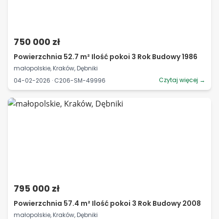
750 000 zł
Powierzchnia 52.7 m² Ilość pokoi 3 Rok Budowy 1986
małopolskie, Kraków, Dębniki
Czytaj więcej →
04-02-2026 · C206-SM-49996
795 000 zł
Powierzchnia 57.4 m² Ilość pokoi 3 Rok Budowy 2008
małopolskie, Kraków, Dębniki