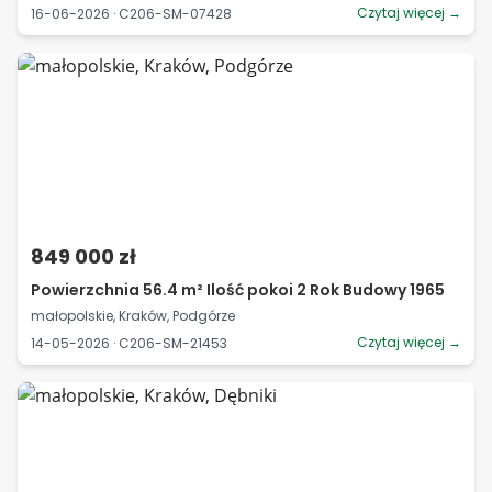
Czytaj więcej →
16-06-2026 · C206-SM-07428
849 000 zł
Powierzchnia 56.4 m² Ilość pokoi 2 Rok Budowy 1965
małopolskie, Kraków, Podgórze
Czytaj więcej →
14-05-2026 · C206-SM-21453