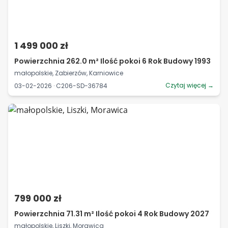
1 499 000 zł
Powierzchnia 262.0 m² Ilość pokoi 6 Rok Budowy 1993
małopolskie, Zabierzów, Karniowice
Czytaj więcej →
03-02-2026 · C206-SD-36784
799 000 zł
Powierzchnia 71.31 m² Ilość pokoi 4 Rok Budowy 2027
małopolskie, Liszki, Morawica