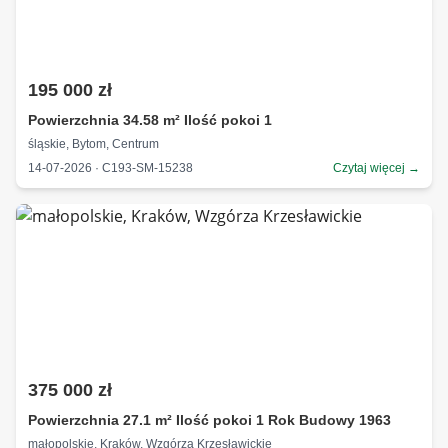
195 000 zł
Powierzchnia 34.58 m² Ilość pokoi 1
śląskie, Bytom, Centrum
14-07-2026 · C193-SM-15238
Czytaj więcej →
375 000 zł
Powierzchnia 27.1 m² Ilość pokoi 1 Rok Budowy 1963
małopolskie, Kraków, Wzgórza Krzesławickie