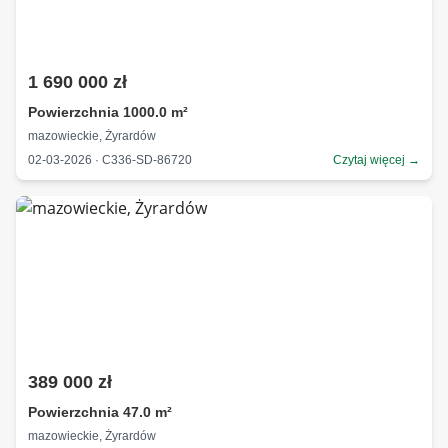
1 690 000 zł
Powierzchnia 1000.0 m²
mazowieckie, Żyrardów
02-03-2026 · C336-SD-86720
Czytaj więcej →
389 000 zł
Powierzchnia 47.0 m²
mazowieckie, Żyrardów