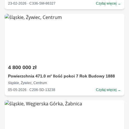
23-02-2026 · C336-SM-86327
Czytaj więcej →
4 800 000 zł
Powierzchnia 471.0 m² Ilość pokoi 7 Rok Budowy 1888
śląskie, Żywiec, Centrum
05-05-2026 · C206-SD-13238
Czytaj więcej →