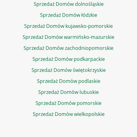
Sprzedaż Domów dolnośląskie
Sprzedaż Domów łódzkie
Sprzedaż Domów kujawsko-pomorskie
Sprzedaż Domów warmińsko-mazurskie
Sprzedaż Domów zachodniopomorskie
Sprzedaż Domów podkarpackie
Sprzedaż Domów świętokrzyskie
Sprzedaż Domów podlaskie
Sprzedaż Domów lubuskie
Sprzedaż Domów pomorskie
Sprzedaż Domów wielkopolskie