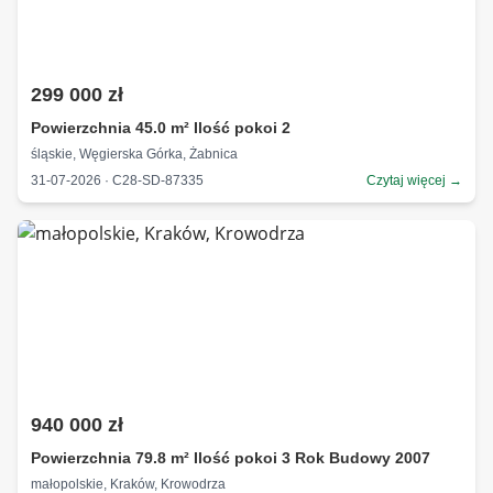
299 000 zł
Powierzchnia 45.0 m² Ilość pokoi 2
śląskie, Węgierska Górka, Żabnica
31-07-2026 · C28-SD-87335
Czytaj więcej →
940 000 zł
Powierzchnia 79.8 m² Ilość pokoi 3 Rok Budowy 2007
małopolskie, Kraków, Krowodrza