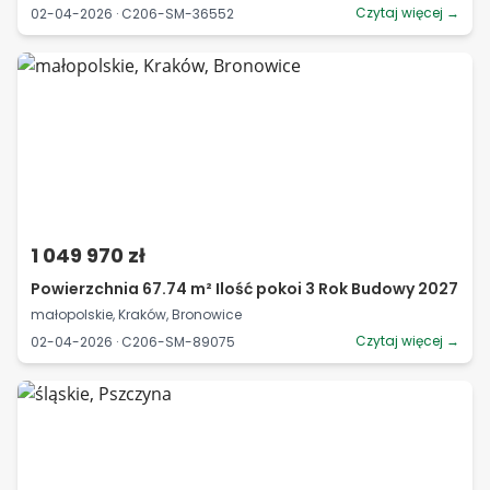
Czytaj więcej →
02-04-2026 · C206-SM-36552
1 049 970 zł
Powierzchnia 67.74 m² Ilość pokoi 3 Rok Budowy 2027
małopolskie, Kraków, Bronowice
Czytaj więcej →
02-04-2026 · C206-SM-89075