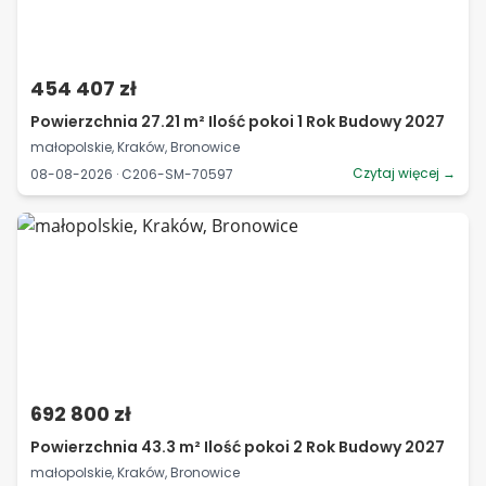
454 407 zł
Powierzchnia 27.21 m² Ilość pokoi 1 Rok Budowy 2027
małopolskie, Kraków, Bronowice
Czytaj więcej →
08-08-2026 · C206-SM-70597
692 800 zł
Powierzchnia 43.3 m² Ilość pokoi 2 Rok Budowy 2027
małopolskie, Kraków, Bronowice