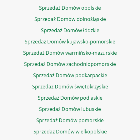
Sprzedaż Domów opolskie
Sprzedaż Domów dolnośląskie
Sprzedaż Domów łódzkie
Sprzedaż Domów kujawsko-pomorskie
Sprzedaż Domów warmińsko-mazurskie
Sprzedaż Domów zachodniopomorskie
Sprzedaż Domów podkarpackie
Sprzedaż Domów świętokrzyskie
Sprzedaż Domów podlaskie
Sprzedaż Domów lubuskie
Sprzedaż Domów pomorskie
Sprzedaż Domów wielkopolskie