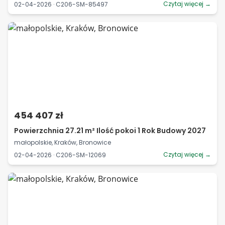
Czytaj więcej →
02-04-2026 · C206-SM-85497
454 407 zł
Powierzchnia 27.21 m² Ilość pokoi 1 Rok Budowy 2027
małopolskie, Kraków, Bronowice
Czytaj więcej →
02-04-2026 · C206-SM-12069