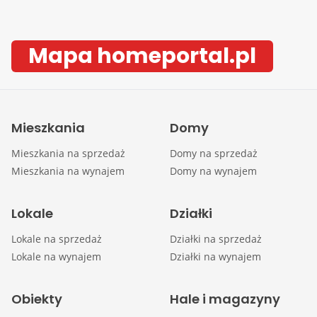
Mapa homeportal.pl
Mieszkania
Domy
Mieszkania na sprzedaż
Domy na sprzedaż
Mieszkania na wynajem
Domy na wynajem
Lokale
Działki
Lokale na sprzedaż
Działki na sprzedaż
Lokale na wynajem
Działki na wynajem
Obiekty
Hale i magazyny