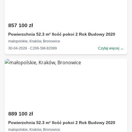
857 100 zł
Powierzchnia 52.3 m² Ilość pokoi 2 Rok Budowy 2020
małopolskie, Kraków, Bronowice
30-04-2026 · C206-SM-82089
Czytaj więcej →
889 100 zł
Powierzchnia 52.3 m² Ilość pokoi 2 Rok Budowy 2020
małopolskie, Kraków, Bronowice