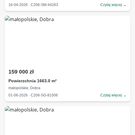
16-04-2026 · C206-SM-44263
Czytaj więcej →
159 000 zł
Powierzchnia 1663.0 m²
małopolskie, Dobra
01-06-2026 · C206-SG-81006
Czytaj więcej →