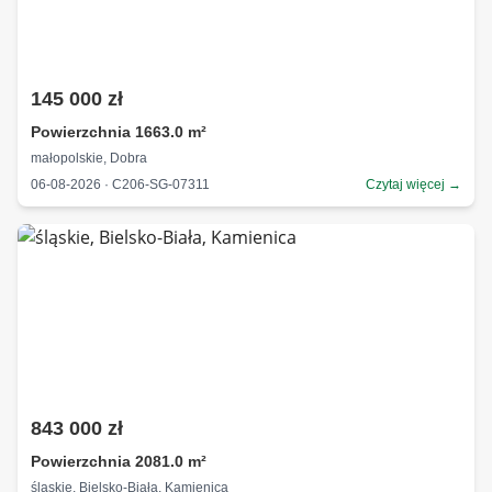
145 000 zł
Powierzchnia 1663.0 m²
małopolskie, Dobra
06-08-2026 · C206-SG-07311
Czytaj więcej →
843 000 zł
Powierzchnia 2081.0 m²
śląskie, Bielsko-Biała, Kamienica