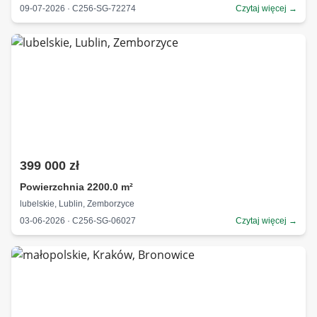
09-07-2026 · C256-SG-72274
Czytaj więcej →
399 000 zł
Powierzchnia 2200.0 m²
lubelskie, Lublin, Zemborzyce
03-06-2026 · C256-SG-06027
Czytaj więcej →