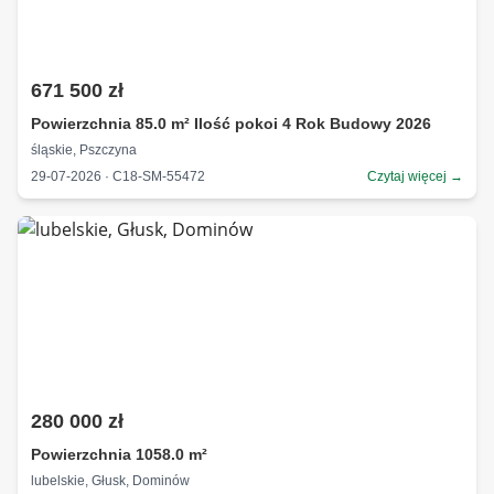
671 500 zł
Powierzchnia 85.0 m² Ilość pokoi 4 Rok Budowy 2026
śląskie, Pszczyna
29-07-2026 · C18-SM-55472
Czytaj więcej →
280 000 zł
Powierzchnia 1058.0 m²
lubelskie, Głusk, Dominów