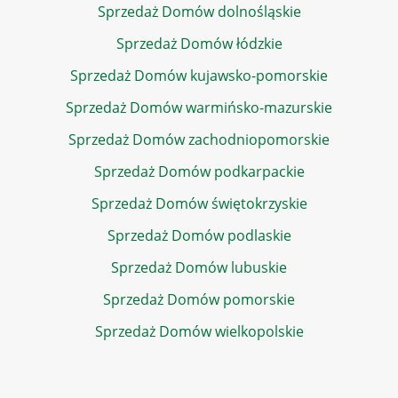
Sprzedaż Domów dolnośląskie
Sprzedaż Domów łódzkie
Sprzedaż Domów kujawsko-pomorskie
Sprzedaż Domów warmińsko-mazurskie
Sprzedaż Domów zachodniopomorskie
Sprzedaż Domów podkarpackie
Sprzedaż Domów świętokrzyskie
Sprzedaż Domów podlaskie
Sprzedaż Domów lubuskie
Sprzedaż Domów pomorskie
Sprzedaż Domów wielkopolskie