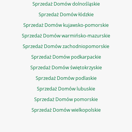
Sprzedaż Domów dolnośląskie
Sprzedaż Domów łódzkie
Sprzedaż Domów kujawsko-pomorskie
Sprzedaż Domów warmińsko-mazurskie
Sprzedaż Domów zachodniopomorskie
Sprzedaż Domów podkarpackie
Sprzedaż Domów świętokrzyskie
Sprzedaż Domów podlaskie
Sprzedaż Domów lubuskie
Sprzedaż Domów pomorskie
Sprzedaż Domów wielkopolskie