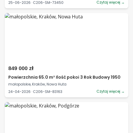
Czytaj więcej →
25-06-2026 · C206-SM-73450
849 000 zł
Powierzchnia 65.0 m² Ilość pokoi 3 Rok Budowy 1950
małopolskie, Kraków, Nowa Huta
Czytaj więcej →
24-04-2026 · C206-SM-83163