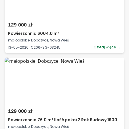
129 000 zł
Powierzchnia 6004.0 m²
małopolskie, Dobczyce, Nowa Wieś
Czytaj więcej →
13-05-2026 · C206-SG-63245
129 000 zł
Powierzchnia 76.0 m² Ilość pokoi 2 Rok Budowy 1900
małopolskie, Dobczyce, Nowa Wieś