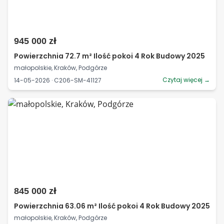
945 000 zł
Powierzchnia 72.7 m² Ilość pokoi 4 Rok Budowy 2025
małopolskie, Kraków, Podgórze
Czytaj więcej →
14-05-2026 · C206-SM-41127
845 000 zł
Powierzchnia 63.06 m² Ilość pokoi 4 Rok Budowy 2025
małopolskie, Kraków, Podgórze