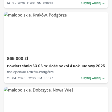
Czytaj więcej →
14-05-2026 · C206-SM-03638
865 000 zł
Powierzchnia 63.06 m² Ilość pokoi 4 Rok Budowy 2025
małopolskie, Kraków, Podgórze
Czytaj więcej →
23-04-2026 · C206-SM-30077