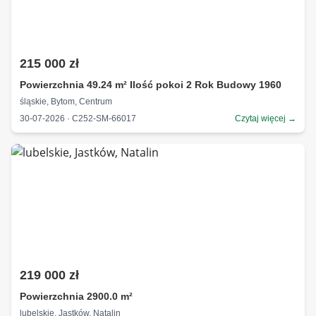
215 000 zł
Powierzchnia 49.24 m² Ilość pokoi 2 Rok Budowy 1960
śląskie, Bytom, Centrum
30-07-2026 · C252-SM-66017
Czytaj więcej →
219 000 zł
Powierzchnia 2900.0 m²
lubelskie, Jastków, Natalin