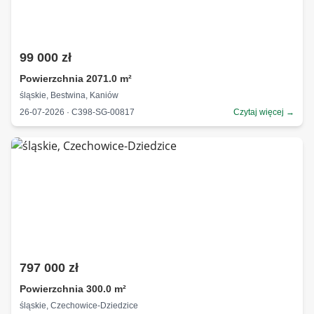
99 000 zł
Powierzchnia 2071.0 m²
śląskie, Bestwina, Kaniów
26-07-2026 · C398-SG-00817
Czytaj więcej →
797 000 zł
Powierzchnia 300.0 m²
śląskie, Czechowice-Dziedzice