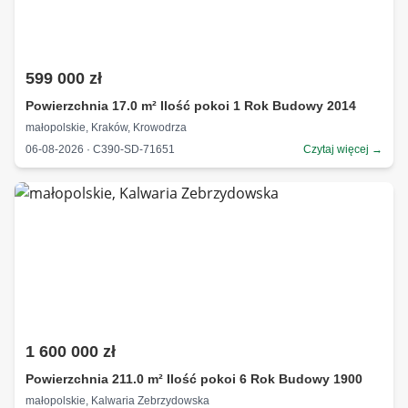
599 000 zł
Powierzchnia 17.0 m² Ilość pokoi 1 Rok Budowy 2014
małopolskie, Kraków, Krowodrza
06-08-2026 · C390-SD-71651
Czytaj więcej →
1 600 000 zł
Powierzchnia 211.0 m² Ilość pokoi 6 Rok Budowy 1900
małopolskie, Kalwaria Zebrzydowska