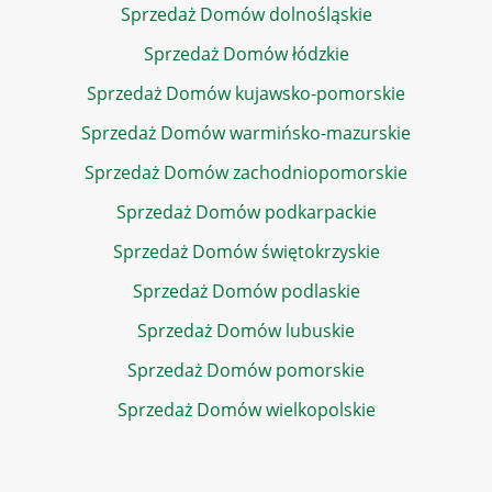
Sprzedaż Domów dolnośląskie
Sprzedaż Domów łódzkie
Sprzedaż Domów kujawsko-pomorskie
Sprzedaż Domów warmińsko-mazurskie
Sprzedaż Domów zachodniopomorskie
Sprzedaż Domów podkarpackie
Sprzedaż Domów świętokrzyskie
Sprzedaż Domów podlaskie
Sprzedaż Domów lubuskie
Sprzedaż Domów pomorskie
Sprzedaż Domów wielkopolskie