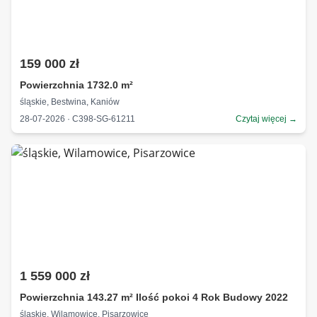
159 000 zł
Powierzchnia 1732.0 m²
śląskie, Bestwina, Kaniów
28-07-2026 · C398-SG-61211
Czytaj więcej →
1 559 000 zł
Powierzchnia 143.27 m² Ilość pokoi 4 Rok Budowy 2022
śląskie, Wilamowice, Pisarzowice