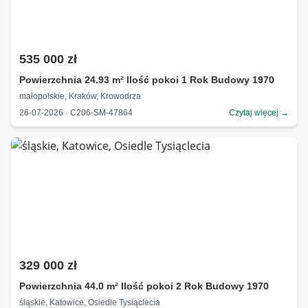
535 000 zł
Powierzchnia 24.93 m² Ilość pokoi 1 Rok Budowy 1970
małopolskie, Kraków, Krowodrza
26-07-2026 · C206-SM-47864
Czytaj więcej →
329 000 zł
Powierzchnia 44.0 m² Ilość pokoi 2 Rok Budowy 1970
śląskie, Katowice, Osiedle Tysiąclecia