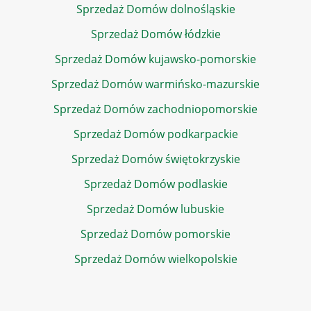
Sprzedaż Domów dolnośląskie
Sprzedaż Domów łódzkie
Sprzedaż Domów kujawsko-pomorskie
Sprzedaż Domów warmińsko-mazurskie
Sprzedaż Domów zachodniopomorskie
Sprzedaż Domów podkarpackie
Sprzedaż Domów świętokrzyskie
Sprzedaż Domów podlaskie
Sprzedaż Domów lubuskie
Sprzedaż Domów pomorskie
Sprzedaż Domów wielkopolskie