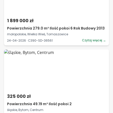
1 899 000 zł
Powierzchnia 279.0 m² Ilość pokoi 6 Rok Budowy 2013
małopolskie, Wielka Wieś, Tomaszowice
Czytaj więcej →
24-04-2026 · C390-SD-36561
325 000 zł
Powierzchnia 49.19 m² Ilość pokoi 2
śląskie, Bytom, Centrum