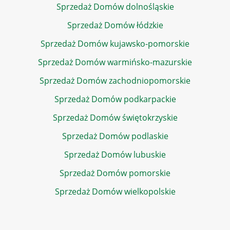
Sprzedaż Domów dolnośląskie
Sprzedaż Domów łódzkie
Sprzedaż Domów kujawsko-pomorskie
Sprzedaż Domów warmińsko-mazurskie
Sprzedaż Domów zachodniopomorskie
Sprzedaż Domów podkarpackie
Sprzedaż Domów świętokrzyskie
Sprzedaż Domów podlaskie
Sprzedaż Domów lubuskie
Sprzedaż Domów pomorskie
Sprzedaż Domów wielkopolskie