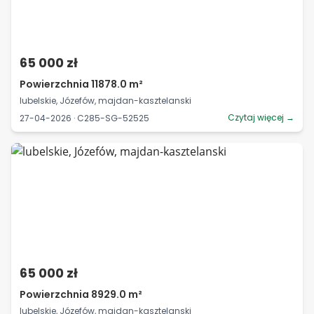
65 000 zł
Powierzchnia 11878.0 m²
lubelskie, Józefów, majdan-kasztelanski
Czytaj więcej →
27-04-2026 · C285-SG-52525
65 000 zł
Powierzchnia 8929.0 m²
lubelskie, Józefów, majdan-kasztelanski