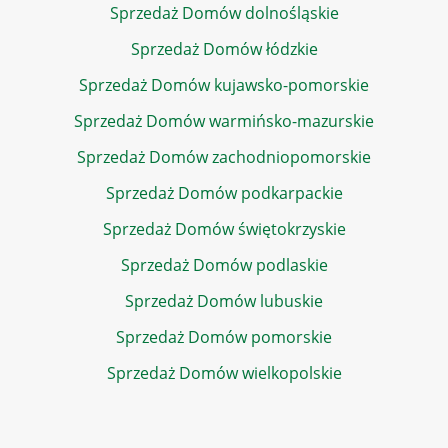
Sprzedaż Domów dolnośląskie
Sprzedaż Domów łódzkie
Sprzedaż Domów kujawsko-pomorskie
Sprzedaż Domów warmińsko-mazurskie
Sprzedaż Domów zachodniopomorskie
Sprzedaż Domów podkarpackie
Sprzedaż Domów świętokrzyskie
Sprzedaż Domów podlaskie
Sprzedaż Domów lubuskie
Sprzedaż Domów pomorskie
Sprzedaż Domów wielkopolskie