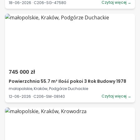
Czytaj więcej →
18-06-2026 · C206-SG-47580
745 000 zł
Powierzchnia 55.7 m² Ilość pokoi 3 Rok Budowy 1978
małopolskie, Kraków, Podgórze Duchackie
Czytaj więcej →
12-06-2026 · C206-SM-08140