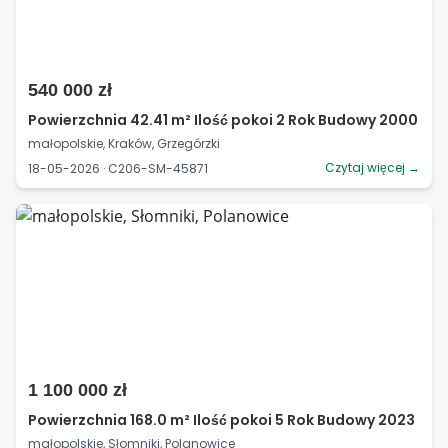
540 000 zł
Powierzchnia 42.41 m² Ilość pokoi 2 Rok Budowy 2000
małopolskie, Kraków, Grzegórzki
Czytaj więcej →
18-05-2026 · C206-SM-45871
1 100 000 zł
Powierzchnia 168.0 m² Ilość pokoi 5 Rok Budowy 2023
małopolskie, Słomniki, Polanowice