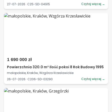
Czytaj więcej →
27-07-2026 · C25-SD-04915
1 690 000 zł
Powierzchnia 320.0 m² Ilość pokoi 8 Rok Budowy 1995
małopolskie, Kraków, Wzgórza Krzesławickie
Czytaj więcej →
26-07-2026 · C206-SD-03290