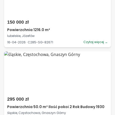
150 000 zł
Powierzchnia 1216.0 m²
lubelskie, Józefów
Czytaj więcej →
16-04-2026 · C285-SG-82671
295 000 zł
Powierzchnia 50.0 m² Ilość pokoi 2 Rok Budowy 1930
śląskie, Częstochowa, Gnaszyn Górny