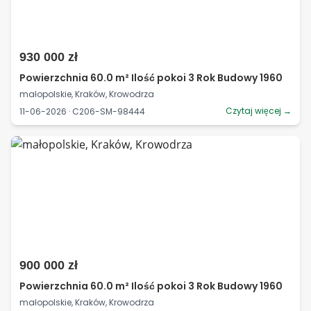
930 000 zł
Powierzchnia 60.0 m² Ilość pokoi 3 Rok Budowy 1960
małopolskie, Kraków, Krowodrza
Czytaj więcej →
11-06-2026 · C206-SM-98444
900 000 zł
Powierzchnia 60.0 m² Ilość pokoi 3 Rok Budowy 1960
małopolskie, Kraków, Krowodrza