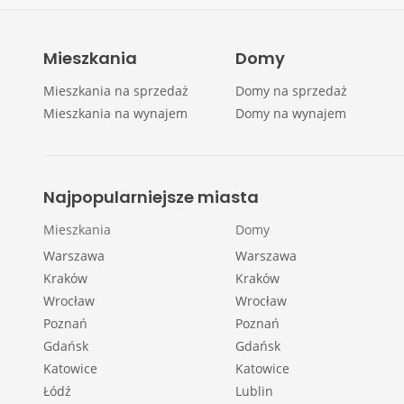
Mieszkania
Domy
Mieszkania na sprzedaż
Domy na sprzedaż
Mieszkania na wynajem
Domy na wynajem
Najpopularniejsze miasta
Mieszkania
Domy
Warszawa
Warszawa
Kraków
Kraków
Wrocław
Wrocław
Poznań
Poznań
Gdańsk
Gdańsk
Katowice
Katowice
Łódź
Lublin