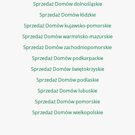
Sprzedaż Domów dolnośląskie
Sprzedaż Domów łódzkie
Sprzedaż Domów kujawsko-pomorskie
Sprzedaż Domów warmińsko-mazurskie
Sprzedaż Domów zachodniopomorskie
Sprzedaż Domów podkarpackie
Sprzedaż Domów świętokrzyskie
Sprzedaż Domów podlaskie
Sprzedaż Domów lubuskie
Sprzedaż Domów pomorskie
Sprzedaż Domów wielkopolskie