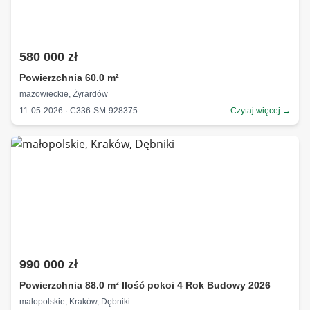
580 000 zł
Powierzchnia 60.0 m²
mazowieckie, Żyrardów
11-05-2026 · C336-SM-928375
Czytaj więcej →
990 000 zł
Powierzchnia 88.0 m² Ilość pokoi 4 Rok Budowy 2026
małopolskie, Kraków, Dębniki