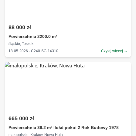
88 000 zł
Powierzchnia 2200.0 m²
śląskie, Toszek
18-05-2026 · C240-SG-14310
Czytaj więcej →
665 000 zł
Powierzchnia 39.2 m² Ilość pokoi 2 Rok Budowy 1978
małopolskie, Kraków, Nowa Huta