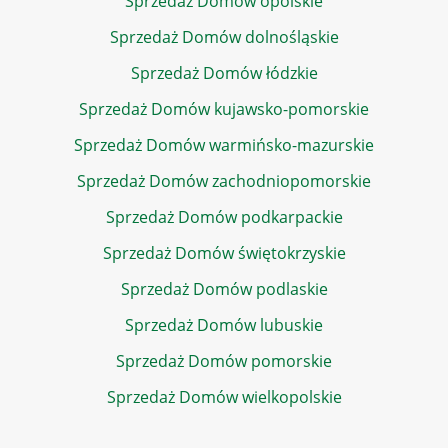
Sprzedaż Domów opolskie
Sprzedaż Domów dolnośląskie
Sprzedaż Domów łódzkie
Sprzedaż Domów kujawsko-pomorskie
Sprzedaż Domów warmińsko-mazurskie
Sprzedaż Domów zachodniopomorskie
Sprzedaż Domów podkarpackie
Sprzedaż Domów świętokrzyskie
Sprzedaż Domów podlaskie
Sprzedaż Domów lubuskie
Sprzedaż Domów pomorskie
Sprzedaż Domów wielkopolskie