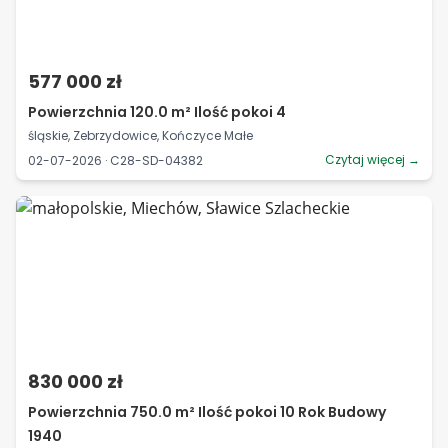
577 000 zł
Powierzchnia 120.0 m² Ilość pokoi 4
śląskie, Zebrzydowice, Kończyce Małe
Czytaj więcej →
02-07-2026 · C28-SD-04382
830 000 zł
Powierzchnia 750.0 m² Ilość pokoi 10 Rok Budowy
1940