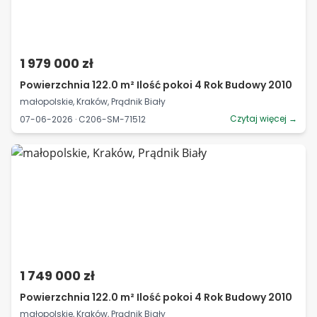
1 979 000 zł
Powierzchnia 122.0 m² Ilość pokoi 4 Rok Budowy 2010
małopolskie, Kraków, Prądnik Biały
Czytaj więcej →
07-06-2026 · C206-SM-71512
1 749 000 zł
Powierzchnia 122.0 m² Ilość pokoi 4 Rok Budowy 2010
małopolskie, Kraków, Prądnik Biały