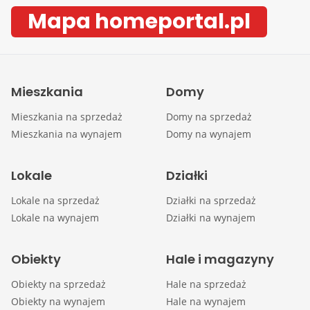
Mapa homeportal.pl
Mieszkania
Domy
Mieszkania na sprzedaż
Domy na sprzedaż
Mieszkania na wynajem
Domy na wynajem
Lokale
Działki
Lokale na sprzedaż
Działki na sprzedaż
Lokale na wynajem
Działki na wynajem
Obiekty
Hale i magazyny
Obiekty na sprzedaż
Hale na sprzedaż
Obiekty na wynajem
Hale na wynajem