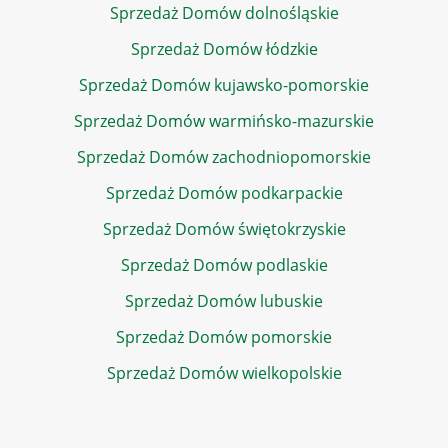
Sprzedaż Domów dolnośląskie
Sprzedaż Domów łódzkie
Sprzedaż Domów kujawsko-pomorskie
Sprzedaż Domów warmińsko-mazurskie
Sprzedaż Domów zachodniopomorskie
Sprzedaż Domów podkarpackie
Sprzedaż Domów świętokrzyskie
Sprzedaż Domów podlaskie
Sprzedaż Domów lubuskie
Sprzedaż Domów pomorskie
Sprzedaż Domów wielkopolskie