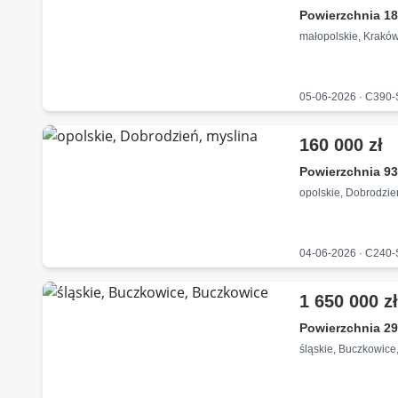
Powierzchnia 18
małopolskie, Kraków
05-06-2026 · C390
160 000 zł
Powierzchnia 93
opolskie, Dobrodzie
04-06-2026 · C240
1 650 000 z
Powierzchnia 29
śląskie, Buczkowice