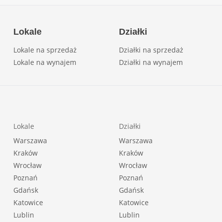
Lokale
Działki
Lokale na sprzedaż
Działki na sprzedaż
Lokale na wynajem
Działki na wynajem
Lokale
Działki
Warszawa
Warszawa
Kraków
Kraków
Wrocław
Wrocław
Poznań
Poznań
Gdańsk
Gdańsk
Katowice
Katowice
Lublin
Lublin