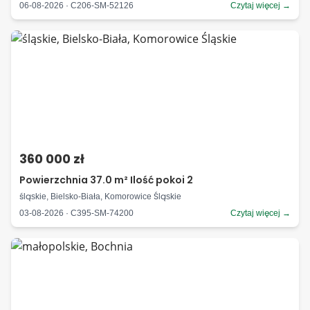
06-08-2026 · C206-SM-52126
Czytaj więcej →
360 000 zł
Powierzchnia 37.0 m² Ilość pokoi 2
śląskie, Bielsko-Biała, Komorowice Śląskie
03-08-2026 · C395-SM-74200
Czytaj więcej →