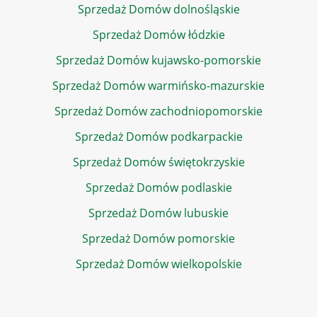
Sprzedaż Domów dolnośląskie
Sprzedaż Domów łódzkie
Sprzedaż Domów kujawsko-pomorskie
Sprzedaż Domów warmińsko-mazurskie
Sprzedaż Domów zachodniopomorskie
Sprzedaż Domów podkarpackie
Sprzedaż Domów świętokrzyskie
Sprzedaż Domów podlaskie
Sprzedaż Domów lubuskie
Sprzedaż Domów pomorskie
Sprzedaż Domów wielkopolskie