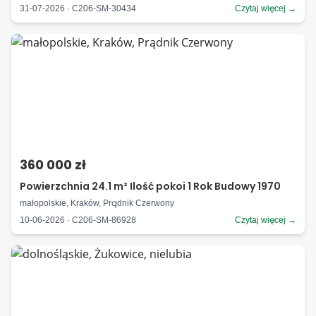
31-07-2026 · C206-SM-30434
Czytaj więcej →
360 000 zł
Powierzchnia 24.1 m² Ilość pokoi 1 Rok Budowy 1970
małopolskie, Kraków, Prądnik Czerwony
10-06-2026 · C206-SM-86928
Czytaj więcej →