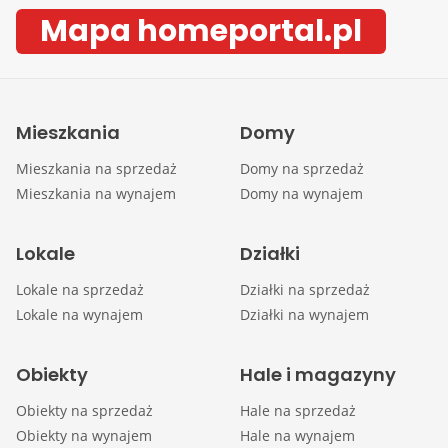
Mapa homeportal.pl
Mieszkania
Domy
Mieszkania na sprzedaż
Domy na sprzedaż
Mieszkania na wynajem
Domy na wynajem
Lokale
Działki
Lokale na sprzedaż
Działki na sprzedaż
Lokale na wynajem
Działki na wynajem
Obiekty
Hale i magazyny
Obiekty na sprzedaż
Hale na sprzedaż
Obiekty na wynajem
Hale na wynajem