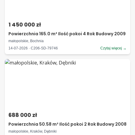
1 450 000 zł
Powierzchnia 165.0 m² Ilość pokoi 4 Rok Budowy 2009
małopolskie, Bochnia
14-07-2026 · C206-SD-79746
Czytaj więcej →
688 000 zł
Powierzchnia 50.58 m² Ilość pokoi 2 Rok Budowy 2008
małopolskie, Kraków, Dębniki