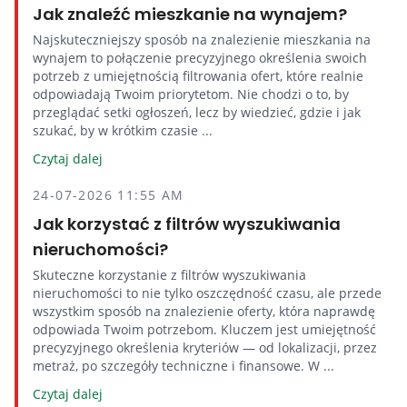
Jak znaleźć mieszkanie na wynajem?
Najskuteczniejszy sposób na znalezienie mieszkania na
wynajem to połączenie precyzyjnego określenia swoich
potrzeb z umiejętnością filtrowania ofert, które realnie
odpowiadają Twoim priorytetom. Nie chodzi o to, by
przeglądać setki ogłoszeń, lecz by wiedzieć, gdzie i jak
szukać, by w krótkim czasie ...
Czytaj dalej
24-07-2026 11:55 AM
Jak korzystać z filtrów wyszukiwania
nieruchomości?
Skuteczne korzystanie z filtrów wyszukiwania
nieruchomości to nie tylko oszczędność czasu, ale przede
wszystkim sposób na znalezienie oferty, która naprawdę
odpowiada Twoim potrzebom. Kluczem jest umiejętność
precyzyjnego określenia kryteriów — od lokalizacji, przez
metraż, po szczegóły techniczne i finansowe. W ...
Czytaj dalej