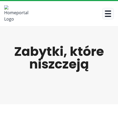
Zabytki, które
niszczeją