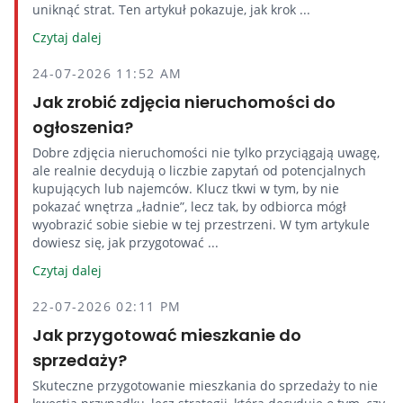
uniknąć strat. Ten artykuł pokazuje, jak krok ...
Czytaj dalej
24-07-2026 11:52 AM
Jak zrobić zdjęcia nieruchomości do
ogłoszenia?
Dobre zdjęcia nieruchomości nie tylko przyciągają uwagę,
ale realnie decydują o liczbie zapytań od potencjalnych
kupujących lub najemców. Klucz tkwi w tym, by nie
pokazać wnętrza „ładnie”, lecz tak, by odbiorca mógł
wyobrazić sobie siebie w tej przestrzeni. W tym artykule
dowiesz się, jak przygotować ...
Czytaj dalej
22-07-2026 02:11 PM
Jak przygotować mieszkanie do
sprzedaży?
Skuteczne przygotowanie mieszkania do sprzedaży to nie