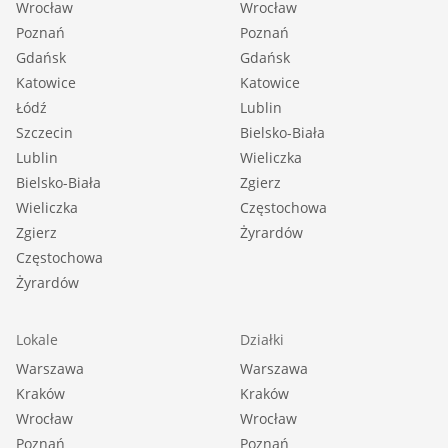
Wrocław
Wrocław
Poznań
Poznań
Gdańsk
Gdańsk
Katowice
Katowice
Łódź
Lublin
Szczecin
Bielsko-Biała
Lublin
Wieliczka
Bielsko-Biała
Zgierz
Wieliczka
Częstochowa
Zgierz
Żyrardów
Częstochowa
Żyrardów
Lokale
Działki
Warszawa
Warszawa
Kraków
Kraków
Wrocław
Wrocław
Poznań
Poznań