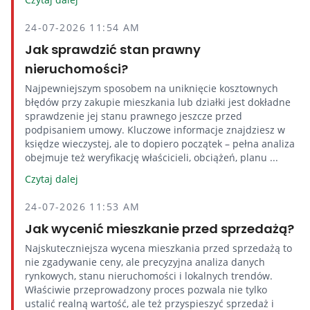
24-07-2026 11:54 AM
Jak sprawdzić stan prawny
nieruchomości?
Najpewniejszym sposobem na uniknięcie kosztownych
błędów przy zakupie mieszkania lub działki jest dokładne
sprawdzenie jej stanu prawnego jeszcze przed
podpisaniem umowy. Kluczowe informacje znajdziesz w
księdze wieczystej, ale to dopiero początek – pełna analiza
obejmuje też weryfikację właścicieli, obciążeń, planu ...
Czytaj dalej
24-07-2026 11:53 AM
Jak wycenić mieszkanie przed sprzedażą?
Najskuteczniejsza wycena mieszkania przed sprzedażą to
nie zgadywanie ceny, ale precyzyjna analiza danych
rynkowych, stanu nieruchomości i lokalnych trendów.
Właściwie przeprowadzony proces pozwala nie tylko
ustalić realną wartość, ale też przyspieszyć sprzedaż i