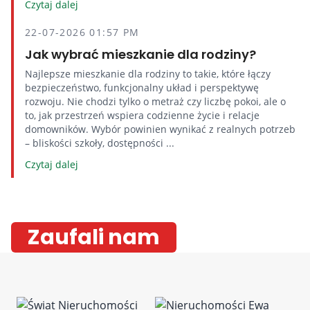
Czytaj dalej
22-07-2026 01:57 PM
Jak wybrać mieszkanie dla rodziny?
Najlepsze mieszkanie dla rodziny to takie, które łączy
bezpieczeństwo, funkcjonalny układ i perspektywę
rozwoju. Nie chodzi tylko o metraż czy liczbę pokoi, ale o
to, jak przestrzeń wspiera codzienne życie i relacje
domowników. Wybór powinien wynikać z realnych potrzeb
– bliskości szkoły, dostępności ...
Czytaj dalej
Zaufali nam