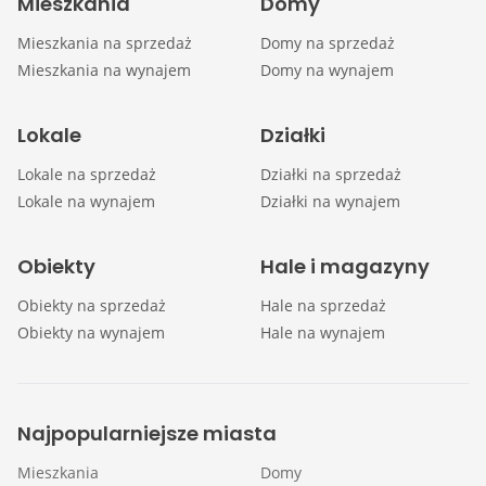
Mieszkania
Domy
Mieszkania na sprzedaż
Domy na sprzedaż
Mieszkania na wynajem
Domy na wynajem
Lokale
Działki
Lokale na sprzedaż
Działki na sprzedaż
Lokale na wynajem
Działki na wynajem
Obiekty
Hale i magazyny
Obiekty na sprzedaż
Hale na sprzedaż
Obiekty na wynajem
Hale na wynajem
Najpopularniejsze miasta
Mieszkania
Domy