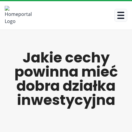
Jakie cechy
powinna mieć
dobra działka
inwestycyjna