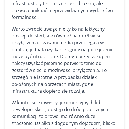
infrastruktury technicznej jest droższa, ale
pozwala uniknąć nieprzewidzianych wydatków i
formalności.
Warto zwrócić uwagę nie tylko na faktyczny
dostęp do sieci, ale również na możliwości
przyłączenia. Czasami media przebiegają w
pobliżu, jednak uzyskanie zgody na podłączenie
może być utrudnione. Dlatego przed zakupem
należy uzyskać pisemne potwierdzenie od
gestorów sieci o możliwości przyłączenia. To
szczególnie istotne w przypadku działek
położonych na obrzeżach miast, gdzie
infrastruktura dopiero się rozwija.
W kontekście inwestycji komercyjnych lub
deweloperskich, dostęp do dróg publicznych i
komunikacji zbiorowej ma równie duże
znaczenie. Działka z dogodnym dojazdem, blisko