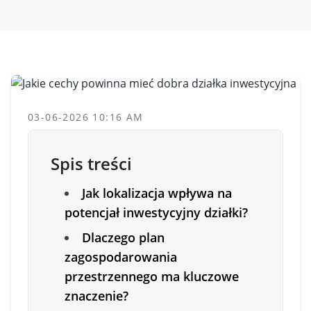
03-06-2026 10:16 AM
Spis treści
Jak lokalizacja wpływa na
potencjał inwestycyjny działki?
Dlaczego plan
zagospodarowania
przestrzennego ma kluczowe
znaczenie?