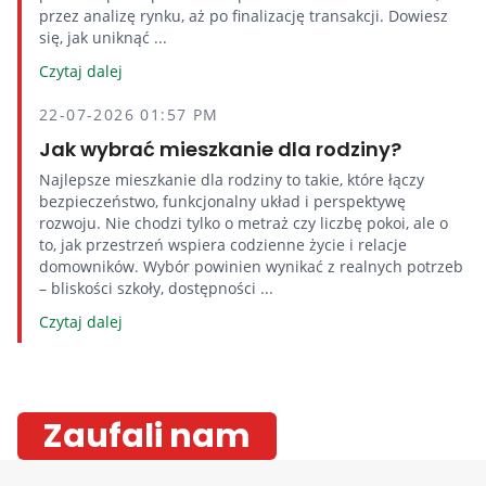
przez analizę rynku, aż po finalizację transakcji. Dowiesz
się, jak uniknąć ...
Czytaj dalej
22-07-2026 01:57 PM
Jak wybrać mieszkanie dla rodziny?
Najlepsze mieszkanie dla rodziny to takie, które łączy
bezpieczeństwo, funkcjonalny układ i perspektywę
rozwoju. Nie chodzi tylko o metraż czy liczbę pokoi, ale o
to, jak przestrzeń wspiera codzienne życie i relacje
domowników. Wybór powinien wynikać z realnych potrzeb
– bliskości szkoły, dostępności ...
Czytaj dalej
Zaufali nam