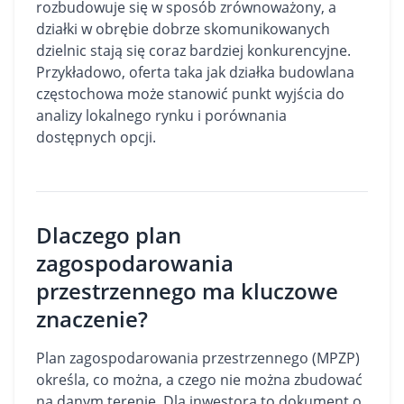
rozbudowuje się w sposób zrównoważony, a
działki w obrębie dobrze skomunikowanych
dzielnic stają się coraz bardziej konkurencyjne.
Przykładowo, oferta taka jak działka budowlana
częstochowa może stanowić punkt wyjścia do
analizy lokalnego rynku i porównania
dostępnych opcji.
Dlaczego plan
zagospodarowania
przestrzennego ma kluczowe
znaczenie?
Plan zagospodarowania przestrzennego (MPZP)
określa, co można, a czego nie można zbudować
na danym terenie. Dla inwestora to dokument o