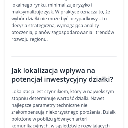
lokalnego rynku, minimalizuje ryzyko i
maksymalizuje zysk. W praktyce oznacza to, że
wybór działki nie może być przypadkowy – to
decyzja strategiczna, wymagająca analizy
otoczenia, planów zagospodarowania i trendów
rozwoju regionu.
Jak lokalizacja wpływa na
potencjał inwestycyjny działki?
Lokalizacja jest czynnikiem, który w największym
stopniu determinuje wartość działki. Nawet
najlepsze parametry techniczne nie
zrekompensują niekorzystnego położenia. Działki
położone w pobliżu głównych arterii
komunikacyjnych, w sąsiedztwie rozwijających