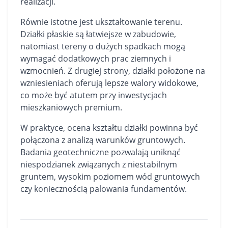
realizacji.
Równie istotne jest ukształtowanie terenu.
Działki płaskie są łatwiejsze w zabudowie,
natomiast tereny o dużych spadkach mogą
wymagać dodatkowych prac ziemnych i
wzmocnień. Z drugiej strony, działki położone na
wzniesieniach oferują lepsze walory widokowe,
co może być atutem przy inwestycjach
mieszkaniowych premium.
W praktyce, ocena kształtu działki powinna być
połączona z analizą warunków gruntowych.
Badania geotechniczne pozwalają uniknąć
niespodzianek związanych z niestabilnym
gruntem, wysokim poziomem wód gruntowych
czy koniecznością palowania fundamentów.