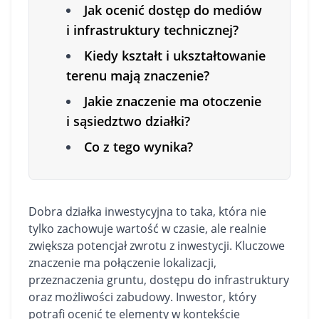
Jak ocenić dostęp do mediów
i infrastruktury technicznej?
Kiedy kształt i ukształtowanie
terenu mają znaczenie?
Jakie znaczenie ma otoczenie
i sąsiedztwo działki?
Co z tego wynika?
Dobra
działka
inwestycyjna to taka, która nie
tylko zachowuje wartość w czasie, ale realnie
zwiększa potencjał zwrotu z inwestycji. Kluczowe
znaczenie ma połączenie lokalizacji,
przeznaczenia gruntu, dostępu do infrastruktury
oraz możliwości zabudowy. Inwestor, który
potrafi ocenić te elementy w kontekście