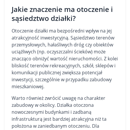
Jakie znaczenie ma otoczenie i
sąsiedztwo działki?
Otoczenie działki ma bezpośredni wpływ na jej
atrakcyjność inwestycyjną. Sąsiedztwo terenów
przemysłowych, hałaśliwych dróg czy obiektów
uciążliwych (np. oczyszczalni ścieków) może
znacząco obniżyć wartość nieruchomości. Z kolei
bliskość terenów rekreacyjnych, szkół, sklepów i
komunikacji publicznej zwiększa potencjał
inwestycji, szczególnie w przypadku zabudowy
mieszkaniowej.
Warto również zwrócić uwagę na charakter
zabudowy w okolicy. Działka otoczona
nowoczesnymi budynkami i zadbaną
infrastrukturą jest bardziej atrakcyjna niż ta
położona w zaniedbanym otoczeniu. Dla