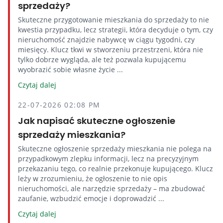
sprzedaży?
Skuteczne przygotowanie mieszkania do sprzedaży to nie
kwestia przypadku, lecz strategii, która decyduje o tym, czy
nieruchomość znajdzie nabywcę w ciągu tygodni, czy
miesięcy. Klucz tkwi w stworzeniu przestrzeni, która nie
tylko dobrze wygląda, ale też pozwala kupującemu
wyobrazić sobie własne życie ...
Czytaj dalej
22-07-2026 02:08 PM
Jak napisać skuteczne ogłoszenie
sprzedaży mieszkania?
Skuteczne ogłoszenie sprzedaży mieszkania nie polega na
przypadkowym zlepku informacji, lecz na precyzyjnym
przekazaniu tego, co realnie przekonuje kupującego. Klucz
leży w zrozumieniu, że ogłoszenie to nie opis
nieruchomości, ale narzędzie sprzedaży – ma zbudować
zaufanie, wzbudzić emocje i doprowadzić ...
Czytaj dalej