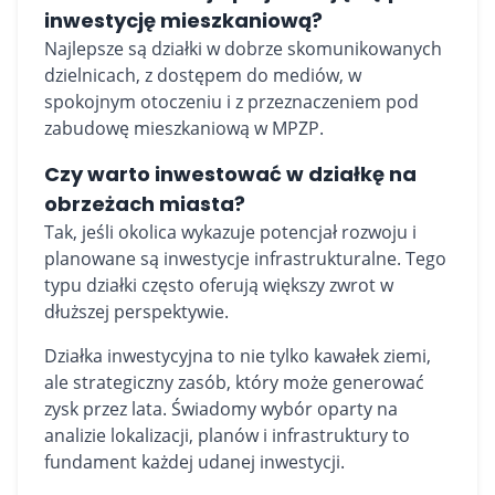
inwestycję mieszkaniową?
Najlepsze są działki w dobrze skomunikowanych
dzielnicach, z dostępem do mediów, w
spokojnym otoczeniu i z przeznaczeniem pod
zabudowę mieszkaniową w MPZP.
Czy warto inwestować w działkę na
obrzeżach miasta?
Tak, jeśli okolica wykazuje potencjał rozwoju i
planowane są inwestycje infrastrukturalne. Tego
typu działki często oferują większy zwrot w
dłuższej perspektywie.
Działka inwestycyjna to nie tylko kawałek ziemi,
ale strategiczny zasób, który może generować
zysk przez lata. Świadomy wybór oparty na
analizie lokalizacji, planów i infrastruktury to
fundament każdej udanej inwestycji.