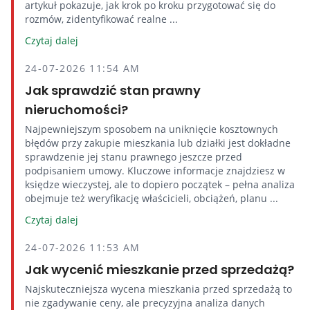
artykuł pokazuje, jak krok po kroku przygotować się do
rozmów, zidentyfikować realne ...
Czytaj dalej
24-07-2026 11:54 AM
Jak sprawdzić stan prawny
nieruchomości?
Najpewniejszym sposobem na uniknięcie kosztownych
błędów przy zakupie mieszkania lub działki jest dokładne
sprawdzenie jej stanu prawnego jeszcze przed
podpisaniem umowy. Kluczowe informacje znajdziesz w
księdze wieczystej, ale to dopiero początek – pełna analiza
obejmuje też weryfikację właścicieli, obciążeń, planu ...
Czytaj dalej
24-07-2026 11:53 AM
Jak wycenić mieszkanie przed sprzedażą?
Najskuteczniejsza wycena mieszkania przed sprzedażą to
nie zgadywanie ceny, ale precyzyjna analiza danych