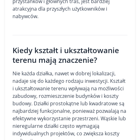
przystanków i głównych tras, jest bardziej
atrakcyjna dla przyszłych użytkowników i
nabywców.
Kiedy kształt i ukształtowanie
terenu mają znaczenie?
Nie każda działka, nawet w dobrej lokalizacji,
nadaje się do każdego rodzaju inwestycji. Kształt
i ukształtowanie terenu wpływają na możliwości
zabudowy, rozmieszczenie budynków i koszty
budowy. Działki prostokątne lub kwadratowe są
najbardziej funkcjonalne, ponieważ pozwalają na
efektywne wykorzystanie przestrzeni. Wąskie lub
nieregularne działki często wymagają
indywidualnych projektów, co zwiększa koszty