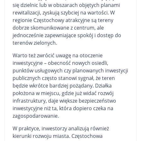
się dzielnic lub w obszarach objętych planami
rewitalizacji, zyskują szybciej na wartości. W
regionie Częstochowy atrakcyjne są tereny
dobrze skomunikowane z centrum, ale
jednocześnie zapewniające spokój i dostęp do
terenów zielonych.
Warto też zwrócić uwagę na otoczenie
inwestycyjne – obecność nowych osiedli,
punktów usługowych czy planowanych inwestycji
publicznych często stanowi sygnał, że teren
będzie wkrótce bardziej pożądany. Działka
położona w miejscu, gdzie już widać rozwój
infrastruktury, daje większe bezpieczeństwo
inwestycyjne niż ta, która dopiero czeka na
zagospodarowanie.
W praktyce, inwestorzy analizują również
kierunki rozwoju miasta. Częstochowa