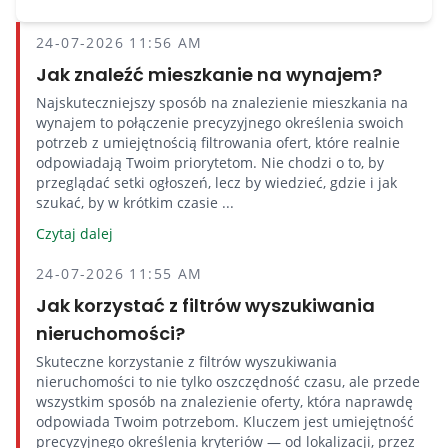
24-07-2026 11:56 AM
Jak znaleźć mieszkanie na wynajem?
Najskuteczniejszy sposób na znalezienie mieszkania na
wynajem to połączenie precyzyjnego określenia swoich
potrzeb z umiejętnością filtrowania ofert, które realnie
odpowiadają Twoim priorytetom. Nie chodzi o to, by
przeglądać setki ogłoszeń, lecz by wiedzieć, gdzie i jak
szukać, by w krótkim czasie ...
Czytaj dalej
24-07-2026 11:55 AM
Jak korzystać z filtrów wyszukiwania
nieruchomości?
Skuteczne korzystanie z filtrów wyszukiwania
nieruchomości to nie tylko oszczędność czasu, ale przede
wszystkim sposób na znalezienie oferty, która naprawdę
odpowiada Twoim potrzebom. Kluczem jest umiejętność
precyzyjnego określenia kryteriów — od lokalizacji, przez