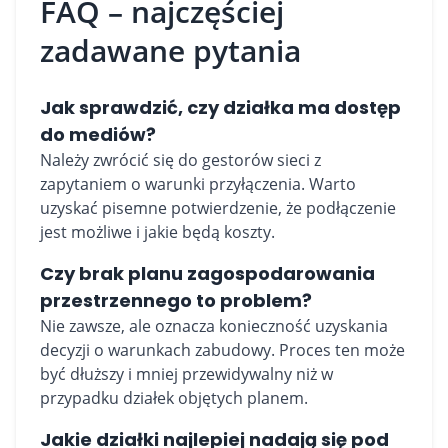
FAQ – najczęściej
zadawane pytania
Jak sprawdzić, czy działka ma dostęp
do mediów?
Należy zwrócić się do gestorów sieci z
zapytaniem o warunki przyłączenia. Warto
uzyskać pisemne potwierdzenie, że podłączenie
jest możliwe i jakie będą koszty.
Czy brak planu zagospodarowania
przestrzennego to problem?
Nie zawsze, ale oznacza konieczność uzyskania
decyzji o warunkach zabudowy. Proces ten może
być dłuższy i mniej przewidywalny niż w
przypadku działek objętych planem.
Jakie działki najlepiej nadają się pod