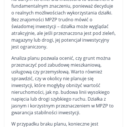
fundamentalnym znaczeniu, ponieważ decyduje
o realnych możliwościach wykorzystania działki.
Bez znajomości MPZP trudno mówić o
świadomej inwestycji – działka może wyglądać
atrakcyjnie, ale jeśli przeznaczona jest pod zieleń,
magazyny lub drogi, jej potencjał inwestycyjny
jest ograniczony.
Analiza planu pozwala ocenić, czy grunt można
przeznaczyć pod zabudowę mieszkaniową,
usługową czy przemysłową. Warto również
sprawdzić, czy w okolicy nie planuje się
inwestycji, które mogłyby obniżyć wartość
nieruchomości, jak np. budowa linii wysokiego
napięcia lub drogi szybkiego ruchu. Działka z
jasnym i korzystnym przeznaczeniem w MPZP to
gwarancja stabilności inwestycji.
W przypadku braku planu, konieczne jest