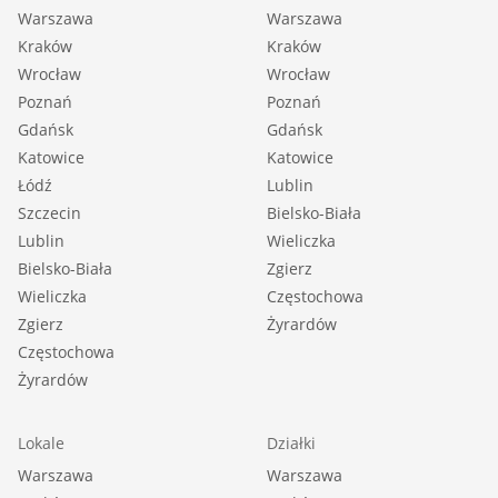
Warszawa
Warszawa
Kraków
Kraków
Wrocław
Wrocław
Poznań
Poznań
Gdańsk
Gdańsk
Katowice
Katowice
Łódź
Lublin
Szczecin
Bielsko-Biała
Lublin
Wieliczka
Bielsko-Biała
Zgierz
Wieliczka
Częstochowa
Zgierz
Żyrardów
Częstochowa
Żyrardów
Lokale
Działki
Warszawa
Warszawa