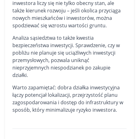
inwestora liczy się nie tylko obecny stan, ale
także kierunek rozwoju – jeśli okolica przyciąga
nowych mieszkańców i inwestorów, można
spodziewać się wzrostu wartości gruntu.
Analiza sąsiedztwa to także kwestia
bezpieczeństwa inwestycji. Sprawdzenie, czy w
pobliżu nie planuje się uciążliwych inwestycji
przemysłowych, pozwala uniknąć
nieprzyjemnych niespodzianek po zakupie
działki.
Warto zapamiętać: dobra działka inwestycyjna
łączy potencjał lokalizacji, przejrzystość planu
zagospodarowania i dostęp do infrastruktury w
sposób, który minimalizuje ryzyko inwestora.