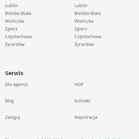
Lublin
Lublin
Bielsko-Biała
Bielsko-Biała
Wieliczka
Wieliczka
Zgierz
Zgierz
Częstochowa
Częstochowa
Żyrardów
Żyrardów
Serwis
Dla agencji
HOP
Blog
Kontakt
Zaloguj
Rejestracja