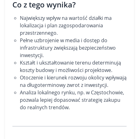
Co z tego wynika?
Największy wpływ na wartość działki ma
lokalizacja i plan zagospodarowania
przestrzennego.
Pełne uzbrojenie w media i dostęp do
infrastruktury zwiększają bezpieczeństwo
inwestycji.
Kształt i ukształtowanie terenu determinują
koszty budowy i możliwości projektowe.
Otoczenie i kierunek rozwoju okolicy wpływają
na długoterminowy zwrot z inwestycji.
Analiza lokalnego rynku, np. w Częstochowie,
pozwala lepiej dopasować strategię zakupu
do realnych trendów.