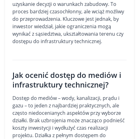
uzyskanie decyzji o warunkach zabudowy. To
proces bardziej czasochłonny, ale wciąż możliwy
do przeprowadzenia. Kluczowe jest jednak, by
inwestor wiedział, jakie ograniczenia mogą
wynikać z sąsiedztwa, ukształtowania terenu czy
dostępu do infrastruktury technicznej.
Jak ocenić dostęp do mediów i
infrastruktury technicznej?
Dostęp do mediów – wody, kanalizacji, prądu i
gazu – to jeden z najbardziej praktycznych, ale
często niedocenianych aspektów przy wyborze
działki. Brak uzbrojenia może znacząco podnieść
koszty inwestycji i wydłużyć czas realizacji
projektu. Działka z pełnym dostępem do