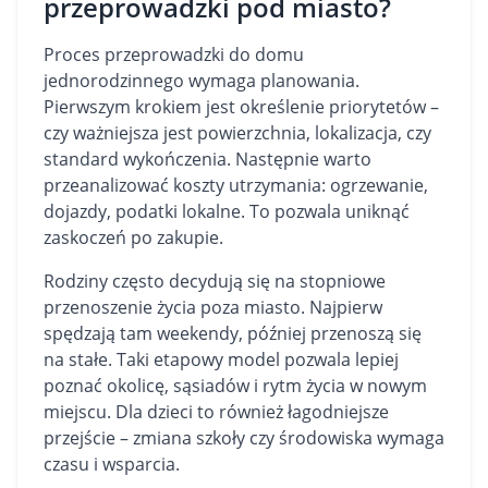
przeprowadzki pod miasto?
Proces przeprowadzki do domu
jednorodzinnego wymaga planowania.
Pierwszym krokiem jest określenie priorytetów –
czy ważniejsza jest powierzchnia, lokalizacja, czy
standard wykończenia. Następnie warto
przeanalizować koszty utrzymania: ogrzewanie,
dojazdy, podatki lokalne. To pozwala uniknąć
zaskoczeń po zakupie.
Rodziny często decydują się na stopniowe
przenoszenie życia poza miasto. Najpierw
spędzają tam weekendy, później przenoszą się
na stałe. Taki etapowy model pozwala lepiej
poznać okolicę, sąsiadów i rytm życia w nowym
miejscu. Dla dzieci to również łagodniejsze
przejście – zmiana szkoły czy środowiska wymaga
czasu i wsparcia.