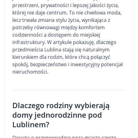
przestrzeni, prywatności i lepszej jakości życia,
której nie daje centrum. To nie chwilowa moda,
lecz trwała zmiana stylu życia, wynikająca z
potrzeby równowagi między komfortem
codzienności a dostępem do miejskiej
infrastruktury. W artykule pokazuję, dlaczego
przedmieścia Lublina stają się naturalnym
kierunkiem dla rodzin, które chcą połączyć
spokój, bezpieczeństwo i inwestycyjny potencjał
nieruchomości.
Dlaczego rodziny wybierają
domy jednorodzinne pod
Lublinem?
Decyzja o przeprowadzce poza miasto często