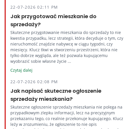
22-07-2026 02:11 PM
Jak przygotować mieszkanie do
sprzedaży?
Skuteczne przygotowanie mieszkania do sprzedaży to nie
kwestia przypadku, lecz strategii, która decyduje o tym, czy
nieruchomość znajdzie nabywcę w ciągu tygodni, czy
miesięcy. Klucz tkwi w stworzeniu przestrzeni, która nie
tylko dobrze wygląda, ale też pozwala kupującemu
wyobrazić sobie własne życie ...
Czytaj dalej
22-07-2026 02:08 PM
Jak napisać skuteczne ogłoszenie
sprzedaży mieszkania?
Skuteczne ogłoszenie sprzedaży mieszkania nie polega na
przypadkowym zlepku informacji, lecz na precyzyjnym
przekazaniu tego, co realnie przekonuje kupującego. Klucz
leży w zrozumieniu, że ogłoszenie to nie opis