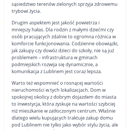
sąsiedztwo terenów zielonych sprzyja zdrowemu
trybowi życia.
Drugim aspektem jest jakość powietrza i
mniejszy hałas. Dla rodzin z małymi dziećmi czy
osób pracujących zdalnie to ogromna różnica w
komforcie funkcjonowania. Codzienne obowiązki,
jak zakupy czy dowóz dzieci do szkoły, nie są już
problemem – infrastruktura w gminach
podmiejskich rozwija się dynamicznie, a
komunikacja z Lublinem jest coraz lepsza.
Warto też wspomnieć o rosnącej wartości
nieruchomości w tych lokalizacjach. Dom w
spokojnej okolicy z dobrym dojazdem do miasta
to inwestycja, która zyskuje na wartości szybciej
niż mieszkanie w zatłoczonym centrum. Właśnie
dlatego wielu kupujących traktuje zakup domu
pod Lublinem nie tylko jako wybór stylu życia, ale