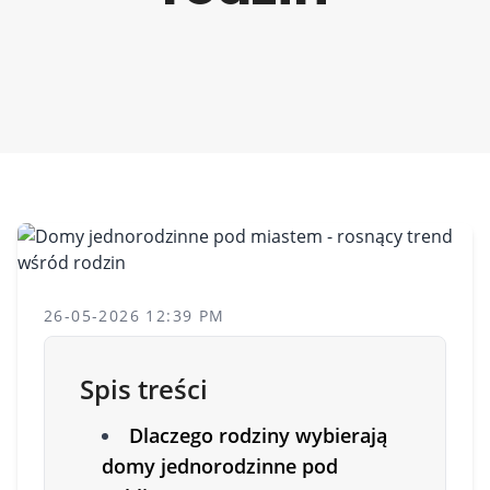
26-05-2026 12:39 PM
Spis treści
Dlaczego rodziny wybierają
domy jednorodzinne pod