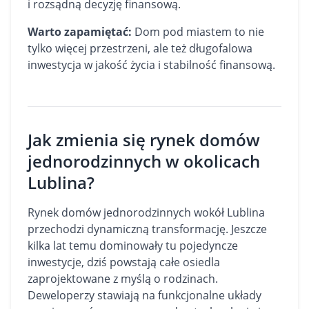
i rozsądną decyzję finansową.
Warto zapamiętać:
Dom pod miastem to nie
tylko więcej przestrzeni, ale też długofalowa
inwestycja w jakość życia i stabilność finansową.
Jak zmienia się rynek domów
jednorodzinnych w okolicach
Lublina?
Rynek domów jednorodzinnych wokół Lublina
przechodzi dynamiczną transformację. Jeszcze
kilka lat temu dominowały tu pojedyncze
inwestycje, dziś powstają całe osiedla
zaprojektowane z myślą o rodzinach.
Deweloperzy stawiają na funkcjonalne układy