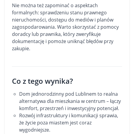
Nie można też zapominać o aspektach
formalnych: sprawdzeniu stanu prawnego
nieruchomości, dostępu do mediów i planów
zagospodarowania. Warto skorzystać z pomocy
doradcy lub prawnika, który zweryfikuje
dokumentację i pomoże uniknąć błędów przy
zakupie.
Co z tego wynika?
Dom jednorodzinny pod Lublinem to realna
alternatywa dla mieszkania w centrum – łączy
komfort, przestrzeń i inwestycyjny potencjał.
Rozwój infrastruktury i komunikacji sprawia,
że życie poza miastem jest coraz
wygodniejsze.