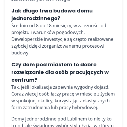
Jak długo trwa budowa domu
jednorodzinnego?
Średnio od 8 do 18 miesięcy, w zależności od
projektu i warunków pogodowych.
Deweloperskie inwestycje są często realizowane
szybciej dzięki zorganizowanemu procesowi
budowy.
Czy dom pod miastem to dobre
rozwiązanie dla osób pracujących w
centrum?
Tak, jeśli lokalizacja zapewnia wygodny dojazd.
Coraz więcej osób łączy pracę w mieście z życiem
w spokojnej okolicy, korzystając z elastycznych
form zatrudnienia lub pracy hybrydowej.
Domy jednorodzinne pod Lublinem to nie tylko
trend, ale świadomy wybór stylu życia, w którym