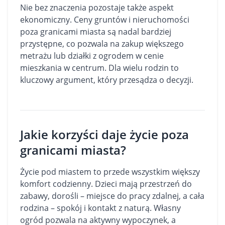
Nie bez znaczenia pozostaje także aspekt
ekonomiczny. Ceny gruntów i nieruchomości
poza granicami miasta są nadal bardziej
przystępne, co pozwala na zakup większego
metrażu lub
działki
z ogrodem w cenie
mieszkania w centrum. Dla wielu rodzin to
kluczowy argument, który przesądza o decyzji.
Jakie korzyści daje życie poza
granicami miasta?
Życie pod miastem to przede wszystkim większy
komfort codzienny. Dzieci mają przestrzeń do
zabawy, dorośli – miejsce do pracy zdalnej, a cała
rodzina – spokój i kontakt z naturą. Własny
ogród pozwala na aktywny wypoczynek, a