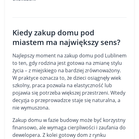
Kiedy zakup domu pod
miastem ma największy sens?
Najlepszy moment na zakup domu pod Lublinem
to ten, gdy rodzina jest gotowa na zmianę stylu
życia – z miejskiego na bardziej zrównoważony.
W praktyce oznacza to, że dzieci osiągnęły wiek
szkolny, praca pozwala na elastyczność lub
pojawia się potrzeba większej przestrzeni. Wtedy
decyzja o przeprowadzce staje się naturalna, a
nie wymuszona.
Zakup domu w fazie budowy może być korzystny
finansowo, ale wymaga cierpliwości i zaufania do
dewelopera. Z kolei gotowy dom z rynku