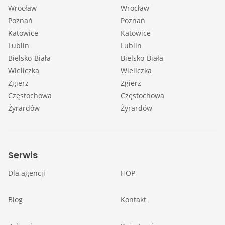
Wrocław
Wrocław
Poznań
Poznań
Katowice
Katowice
Lublin
Lublin
Bielsko-Biała
Bielsko-Biała
Wieliczka
Wieliczka
Zgierz
Zgierz
Częstochowa
Częstochowa
Żyrardów
Żyrardów
Serwis
Dla agencji
HOP
Blog
Kontakt