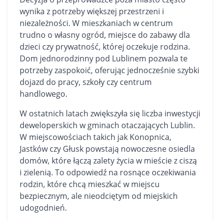
wynika z potrzeby większej przestrzeni i
niezależności. W
mieszkaniach
w centrum
trudno o własny ogród, miejsce do zabawy dla
dzieci czy prywatność, której oczekuje rodzina.
Dom jednorodzinny pod Lublinem pozwala te
potrzeby zaspokoić, oferując jednocześnie szybki
dojazd do pracy, szkoły czy centrum
handlowego.
W ostatnich latach zwiększyła się liczba inwestycji
deweloperskich w gminach otaczających Lublin.
W miejscowościach takich jak Konopnica,
Jastków czy Głusk powstają nowoczesne osiedla
domów, które łączą zalety życia w mieście z ciszą
i zielenią. To odpowiedź na rosnące oczekiwania
rodzin, które chcą mieszkać w miejscu
bezpiecznym, ale nieodciętym od miejskich
udogodnień.