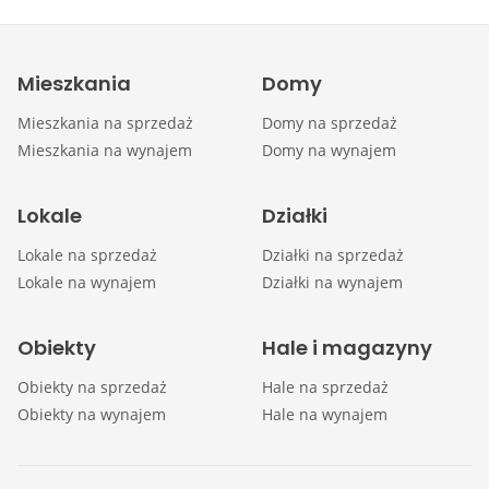
Mieszkania
Domy
Mieszkania na sprzedaż
Domy na sprzedaż
Mieszkania na wynajem
Domy na wynajem
Lokale
Działki
Lokale na sprzedaż
Działki na sprzedaż
Lokale na wynajem
Działki na wynajem
Obiekty
Hale i magazyny
Obiekty na sprzedaż
Hale na sprzedaż
Obiekty na wynajem
Hale na wynajem