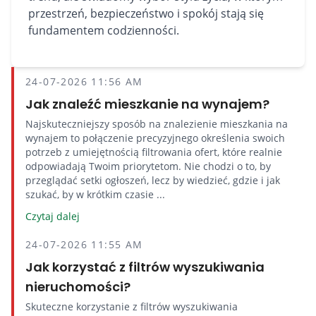
przestrzeń, bezpieczeństwo i spokój stają się
fundamentem codzienności.
24-07-2026 11:56 AM
Jak znaleźć mieszkanie na wynajem?
Najskuteczniejszy sposób na znalezienie mieszkania na
wynajem to połączenie precyzyjnego określenia swoich
potrzeb z umiejętnością filtrowania ofert, które realnie
odpowiadają Twoim priorytetom. Nie chodzi o to, by
przeglądać setki ogłoszeń, lecz by wiedzieć, gdzie i jak
szukać, by w krótkim czasie ...
Czytaj dalej
24-07-2026 11:55 AM
Jak korzystać z filtrów wyszukiwania
nieruchomości?
Skuteczne korzystanie z filtrów wyszukiwania