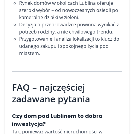
Rynek domów w okolicach Lublina oferuje
szeroki wybór – od nowoczesnych osiedli po
kameralne działki w zieleni.
Decyzja o przeprowadzce powinna wynikać z
potrzeb rodziny, a nie chwilowego trendu.
Przygotowanie i analiza lokalizacji to klucz do
udanego zakupu i spokojnego życia pod
miastem.
FAQ – najczęściej
zadawane pytania
Czy dom pod Lublinem to dobra
inwestycja?
Tak, ponieważ wartość nieruchomości w