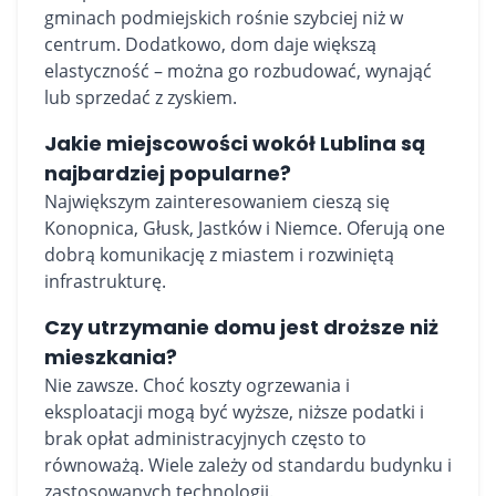
gminach podmiejskich rośnie szybciej niż w
centrum. Dodatkowo, dom daje większą
elastyczność – można go rozbudować, wynająć
lub sprzedać z zyskiem.
Jakie miejscowości wokół Lublina są
najbardziej popularne?
Największym zainteresowaniem cieszą się
Konopnica, Głusk, Jastków i Niemce. Oferują one
dobrą komunikację z miastem i rozwiniętą
infrastrukturę.
Czy utrzymanie domu jest droższe niż
mieszkania?
Nie zawsze. Choć koszty ogrzewania i
eksploatacji mogą być wyższe, niższe podatki i
brak opłat administracyjnych często to
równoważą. Wiele zależy od standardu budynku i
zastosowanych technologii.