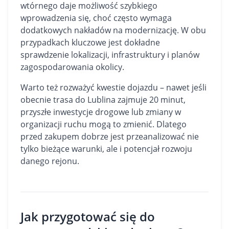
wtórnego daje możliwość szybkiego
wprowadzenia się, choć często wymaga
dodatkowych nakładów na modernizację. W obu
przypadkach kluczowe jest dokładne
sprawdzenie lokalizacji, infrastruktury i planów
zagospodarowania okolicy.
Warto też rozważyć kwestie dojazdu – nawet jeśli
obecnie trasa do Lublina zajmuje 20 minut,
przyszłe inwestycje drogowe lub zmiany w
organizacji ruchu mogą to zmienić. Dlatego
przed zakupem dobrze jest przeanalizować nie
tylko bieżące warunki, ale i potencjał rozwoju
danego rejonu.
Jak przygotować się do