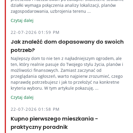
działki wymaga połączenia analizy lokalizacji, planów
zagospodarowania, uzbrojenia terenu ...
Czytaj dalej
22-07-2026 01:59 PM
Jak znaleźć dom dopasowany do swoich
potrzeb?
Najlepszy dom to nie ten z najładniejszym ogrodem, ale
ten, który realnie pasuje do Twojego stylu życia, planów i
możliwości finansowych. Zamiast zaczynać od
przeglądania ogłoszeń, warto najpierw zrozumieć, czego
naprawdę potrzebujesz i jak to przełożyć na konkretne
kryteria wyboru. W tym artykule pokazuję, ...
Czytaj dalej
22-07-2026 01:58 PM
Kupno pierwszego mieszkania -
praktyczny poradnik