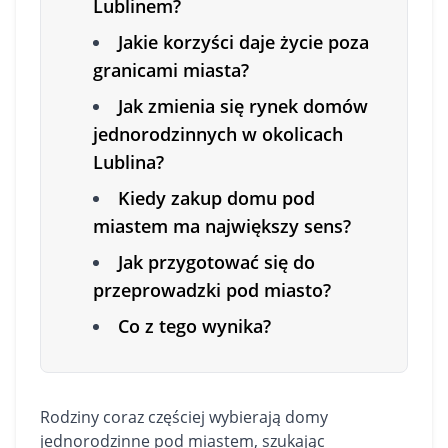
Lublinem?
Jakie korzyści daje życie poza
granicami miasta?
Jak zmienia się rynek domów
jednorodzinnych w okolicach
Lublina?
Kiedy zakup domu pod
miastem ma największy sens?
Jak przygotować się do
przeprowadzki pod miasto?
Co z tego wynika?
Rodziny coraz częściej wybierają
domy
jednorodzinne pod miastem, szukając