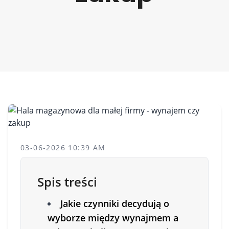
03-06-2026 10:39 AM
Spis treści
Jakie czynniki decydują o
wyborze między wynajmem a