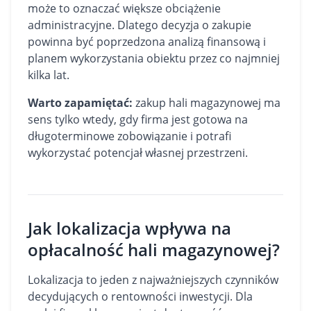
może to oznaczać większe obciążenie
administracyjne. Dlatego decyzja o zakupie
powinna być poprzedzona analizą finansową i
planem wykorzystania obiektu przez co najmniej
kilka lat.
Warto zapamiętać:
zakup hali magazynowej ma
sens tylko wtedy, gdy firma jest gotowa na
długoterminowe zobowiązanie i potrafi
wykorzystać potencjał własnej przestrzeni.
Jak lokalizacja wpływa na
opłacalność hali magazynowej?
Lokalizacja to jeden z najważniejszych czynników
decydujących o rentowności inwestycji. Dla