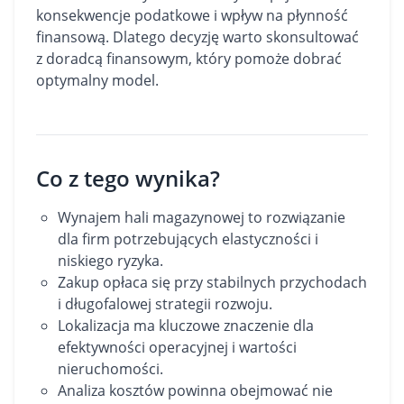
konsekwencje podatkowe i wpływ na płynność
finansową. Dlatego decyzję warto skonsultować
z doradcą finansowym, który pomoże dobrać
optymalny model.
Co z tego wynika?
Wynajem hali magazynowej to rozwiązanie
dla firm potrzebujących elastyczności i
niskiego ryzyka.
Zakup opłaca się przy stabilnych przychodach
i długofalowej strategii rozwoju.
Lokalizacja ma kluczowe znaczenie dla
efektywności operacyjnej i wartości
nieruchomości.
Analiza kosztów powinna obejmować nie