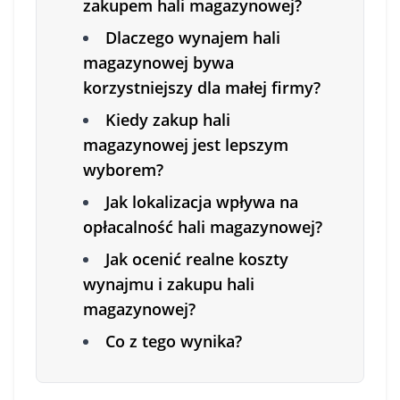
zakupem hali magazynowej?
Dlaczego wynajem hali
magazynowej bywa
korzystniejszy dla małej firmy?
Kiedy zakup hali
magazynowej jest lepszym
wyborem?
Jak lokalizacja wpływa na
opłacalność hali magazynowej?
Jak ocenić realne koszty
wynajmu i zakupu hali
magazynowej?
Co z tego wynika?