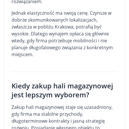
rozwiązaniem.
Jednak elastyczność ma swoją cenę. Czynsze w
dobrze skomunikowanych lokalizacjach,
zwłaszcza w pobliżu Krakowa, potrafią być
wysokie. Dlatego wynajem opłaca się głównie
wtedy, gdy firma potrzebuje mobilności i nie
planuje długofalowego związania z konkretnym
miejscem.
Kiedy zakup hali magazynowej
jest lepszym wyborem?
Zakup hali magazynowej staje się uzasadniony,
gdy firma ma stabilne przychody,
długoterminowe kontrakty i jasną strategię
rozwoju. Posiadanie własnego obiektu to