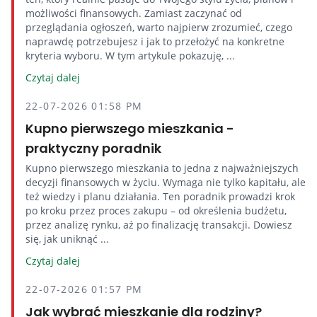
możliwości finansowych. Zamiast zaczynać od
przeglądania ogłoszeń, warto najpierw zrozumieć, czego
naprawdę potrzebujesz i jak to przełożyć na konkretne
kryteria wyboru. W tym artykule pokazuję, ...
Czytaj dalej
22-07-2026 01:58 PM
Kupno pierwszego mieszkania -
praktyczny poradnik
Kupno pierwszego mieszkania to jedna z najważniejszych
decyzji finansowych w życiu. Wymaga nie tylko kapitału, ale
też wiedzy i planu działania. Ten poradnik prowadzi krok
po kroku przez proces zakupu – od określenia budżetu,
przez analizę rynku, aż po finalizację transakcji. Dowiesz
się, jak uniknąć ...
Czytaj dalej
22-07-2026 01:57 PM
Jak wybrać mieszkanie dla rodziny?