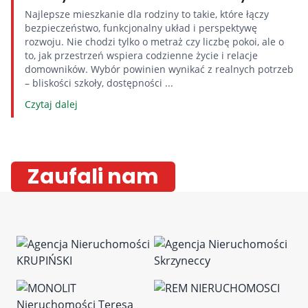
Najlepsze mieszkanie dla rodziny to takie, które łączy
bezpieczeństwo, funkcjonalny układ i perspektywę
rozwoju. Nie chodzi tylko o metraż czy liczbę pokoi, ale o
to, jak przestrzeń wspiera codzienne życie i relacje
domowników. Wybór powinien wynikać z realnych potrzeb
– bliskości szkoły, dostępności ...
Czytaj dalej
Zaufali nam