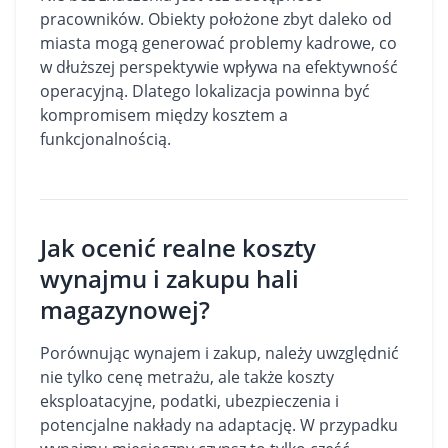
pracowników. Obiekty położone zbyt daleko od
miasta mogą generować problemy kadrowe, co
w dłuższej perspektywie wpływa na efektywność
operacyjną. Dlatego lokalizacja powinna być
kompromisem między kosztem a
funkcjonalnością.
Jak ocenić realne koszty
wynajmu i zakupu hali
magazynowej?
Porównując wynajem i zakup, należy uwzględnić
nie tylko cenę metrażu, ale także koszty
eksploatacyjne, podatki, ubezpieczenia i
potencjalne nakłady na adaptację. W przypadku