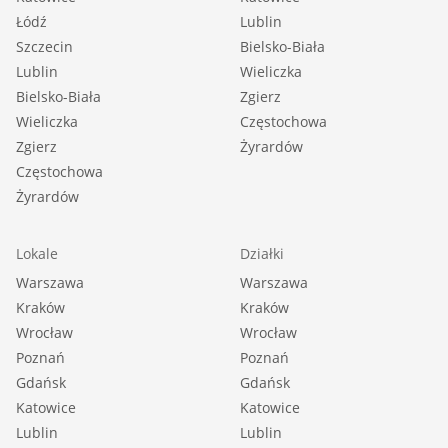
Łódź
Lublin
Szczecin
Bielsko-Biała
Lublin
Wieliczka
Bielsko-Biała
Zgierz
Wieliczka
Częstochowa
Zgierz
Żyrardów
Częstochowa
Żyrardów
Lokale
Działki
Warszawa
Warszawa
Kraków
Kraków
Wrocław
Wrocław
Poznań
Poznań
Gdańsk
Gdańsk
Katowice
Katowice
Lublin
Lublin