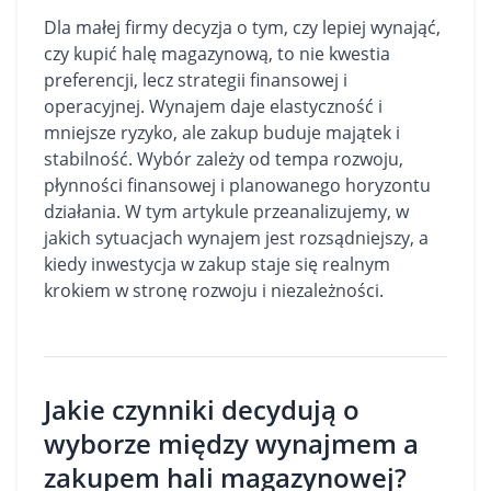
Dla małej firmy decyzja o tym, czy lepiej wynająć,
czy kupić halę magazynową, to nie kwestia
preferencji, lecz strategii finansowej i
operacyjnej. Wynajem daje elastyczność i
mniejsze ryzyko, ale zakup buduje majątek i
stabilność. Wybór zależy od tempa rozwoju,
płynności finansowej i planowanego horyzontu
działania. W tym artykule przeanalizujemy, w
jakich sytuacjach wynajem jest rozsądniejszy, a
kiedy inwestycja w zakup staje się realnym
krokiem w stronę rozwoju i niezależności.
Jakie czynniki decydują o
wyborze między wynajmem a
zakupem hali magazynowej?