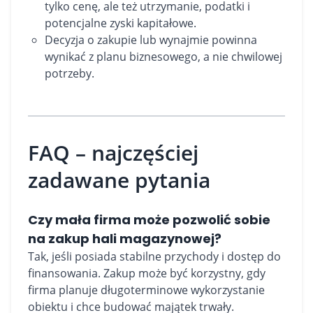
tylko cenę, ale też utrzymanie, podatki i
potencjalne zyski kapitałowe.
Decyzja o zakupie lub wynajmie powinna
wynikać z planu biznesowego, a nie chwilowej
potrzeby.
FAQ – najczęściej
zadawane pytania
Czy mała firma może pozwolić sobie
na zakup hali magazynowej?
Tak, jeśli posiada stabilne przychody i dostęp do
finansowania. Zakup może być korzystny, gdy
firma planuje długoterminowe wykorzystanie
obiektu i chce budować majątek trwały.