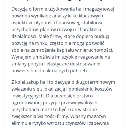
Decyzja o formie użytkowania hali magazynowej
powinna wynikać z analizy kilku kluczowych
aspektów: płynności finansowej, stabilności
przychodów, planów rozwoju i charakteru
działalności. Małe firmy, które dopiero budują
pozycję na rynku, często nie mogą pozwolić
sobie na zamrożenie kapitału w nieruchomości.
Wynajem umożliwia im szybkie reagowanie na
zmiany popytu i elastyczne dostosowanie
powierzchni do aktualnych potrzeb.
Z kolei zakup hali to decyzja o długoterminowym
związaniu się z lokalizacją i poniesieniu kosztów
inwestycyjnych. Dla przedsiębiorstw o
ugruntowanej pozycji i przewidywalnych
przychodach może to być krok w stronę
zwiększenia wartości firmy. Własny magazyn
eliminuje ryzyko wzrostu czynszów i zapewnia