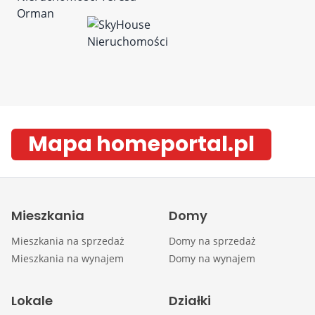
Mapa homeportal.pl
Mieszkania
Domy
Mieszkania na sprzedaż
Domy na sprzedaż
Mieszkania na wynajem
Domy na wynajem
Lokale
Działki