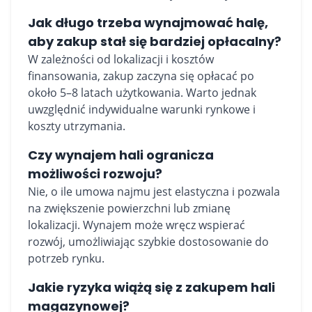
Jak długo trzeba wynajmować halę,
aby zakup stał się bardziej opłacalny?
W zależności od lokalizacji i kosztów
finansowania, zakup zaczyna się opłacać po
około 5–8 latach użytkowania. Warto jednak
uwzględnić indywidualne warunki rynkowe i
koszty utrzymania.
Czy wynajem hali ogranicza
możliwości rozwoju?
Nie, o ile umowa najmu jest elastyczna i pozwala
na zwiększenie powierzchni lub zmianę
lokalizacji. Wynajem może wręcz wspierać
rozwój, umożliwiając szybkie dostosowanie do
potrzeb rynku.
Jakie ryzyka wiążą się z zakupem hali
magazynowej?