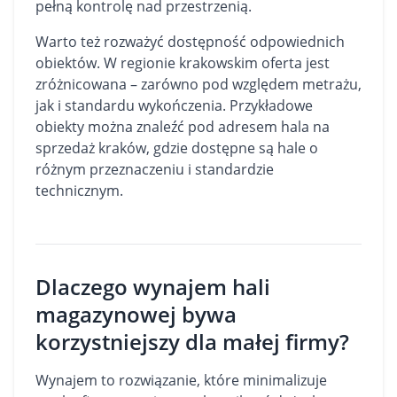
pełną kontrolę nad przestrzenią.
Warto też rozważyć dostępność odpowiednich
obiektów. W regionie krakowskim oferta jest
zróżnicowana – zarówno pod względem metrażu,
jak i standardu wykończenia. Przykładowe
obiekty można znaleźć pod adresem
hala na
sprzedaż kraków
, gdzie dostępne są hale o
różnym przeznaczeniu i standardzie
technicznym.
Dlaczego wynajem hali
magazynowej bywa
korzystniejszy dla małej firmy?
Wynajem to rozwiązanie, które minimalizuje