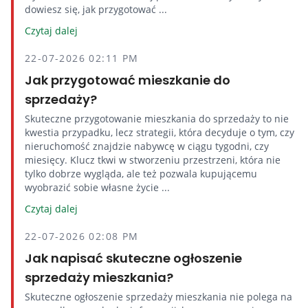
dowiesz się, jak przygotować ...
Czytaj dalej
22-07-2026 02:11 PM
Jak przygotować mieszkanie do
sprzedaży?
Skuteczne przygotowanie mieszkania do sprzedaży to nie
kwestia przypadku, lecz strategii, która decyduje o tym, czy
nieruchomość znajdzie nabywcę w ciągu tygodni, czy
miesięcy. Klucz tkwi w stworzeniu przestrzeni, która nie
tylko dobrze wygląda, ale też pozwala kupującemu
wyobrazić sobie własne życie ...
Czytaj dalej
22-07-2026 02:08 PM
Jak napisać skuteczne ogłoszenie
sprzedaży mieszkania?
Skuteczne ogłoszenie sprzedaży mieszkania nie polega na