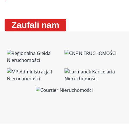
Zaufali nam