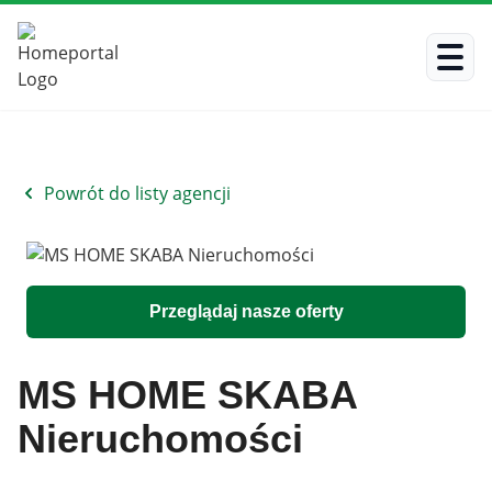
Powrót do listy agencji
Przeglądaj nasze oferty
MS HOME SKABA
Nieruchomości