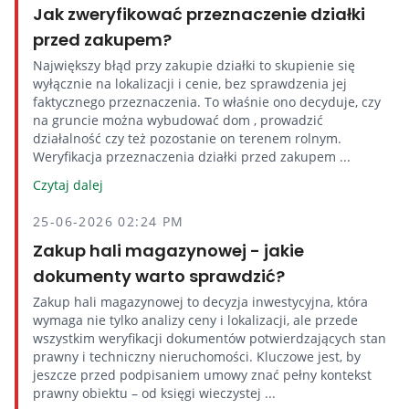
Jak zweryfikować przeznaczenie działki
przed zakupem?
Największy błąd przy zakupie działki to skupienie się
wyłącznie na lokalizacji i cenie, bez sprawdzenia jej
faktycznego przeznaczenia. To właśnie ono decyduje, czy
na gruncie można wybudować dom , prowadzić
działalność czy też pozostanie on terenem rolnym.
Weryfikacja przeznaczenia działki przed zakupem ...
Czytaj dalej
25-06-2026 02:24 PM
Zakup hali magazynowej - jakie
dokumenty warto sprawdzić?
Zakup hali magazynowej to decyzja inwestycyjna, która
wymaga nie tylko analizy ceny i lokalizacji, ale przede
wszystkim weryfikacji dokumentów potwierdzających stan
prawny i techniczny nieruchomości. Kluczowe jest, by
jeszcze przed podpisaniem umowy znać pełny kontekst
prawny obiektu – od księgi wieczystej ...