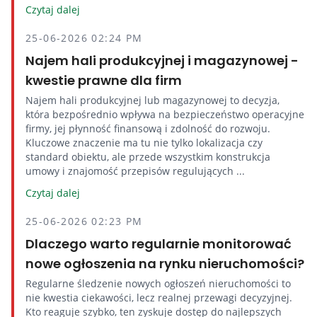
Czytaj dalej
25-06-2026 02:24 PM
Najem hali produkcyjnej i magazynowej -
kwestie prawne dla firm
Najem hali produkcyjnej lub magazynowej to decyzja,
która bezpośrednio wpływa na bezpieczeństwo operacyjne
firmy, jej płynność finansową i zdolność do rozwoju.
Kluczowe znaczenie ma tu nie tylko lokalizacja czy
standard obiektu, ale przede wszystkim konstrukcja
umowy i znajomość przepisów regulujących ...
Czytaj dalej
25-06-2026 02:23 PM
Dlaczego warto regularnie monitorować
nowe ogłoszenia na rynku nieruchomości?
Regularne śledzenie nowych ogłoszeń nieruchomości to
nie kwestia ciekawości, lecz realnej przewagi decyzyjnej.
Kto reaguje szybko, ten zyskuje dostęp do najlepszych