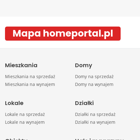
Mapa homeportal.pl
Mieszkania
Domy
Mieszkania na sprzedaż
Domy na sprzedaż
Mieszkania na wynajem
Domy na wynajem
Lokale
Działki
Lokale na sprzedaż
Działki na sprzedaż
Lokale na wynajem
Działki na wynajem