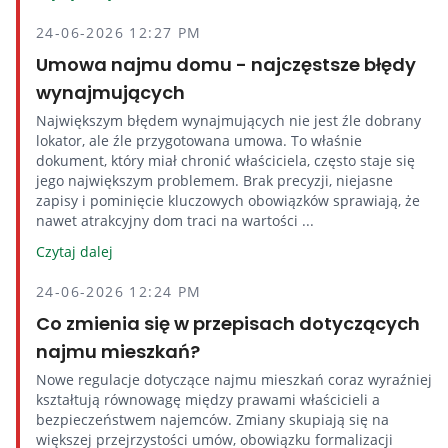
24-06-2026 12:27 PM
Umowa najmu domu - najczęstsze błędy
wynajmujących
Największym błędem wynajmujących nie jest źle dobrany
lokator, ale źle przygotowana umowa. To właśnie
dokument, który miał chronić właściciela, często staje się
jego największym problemem. Brak precyzji, niejasne
zapisy i pominięcie kluczowych obowiązków sprawiają, że
nawet atrakcyjny dom traci na wartości ...
Czytaj dalej
24-06-2026 12:24 PM
Co zmienia się w przepisach dotyczących
najmu mieszkań?
Nowe regulacje dotyczące najmu mieszkań coraz wyraźniej
kształtują równowagę między prawami właścicieli a
bezpieczeństwem najemców. Zmiany skupiają się na
większej przejrzystości umów, obowiązku formalizacji