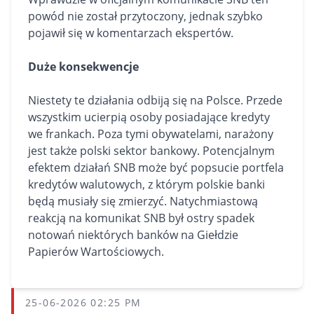
powód nie został przytoczony, jednak szybko
pojawił się w komentarzach ekspertów.
Duże konsekwencje
Niestety te działania odbiją się na Polsce. Przede
wszystkim ucierpią osoby posiadające kredyty
we frankach. Poza tymi obywatelami, narażony
jest także polski sektor bankowy. Potencjalnym
efektem działań SNB może być popsucie portfela
kredytów walutowych, z którym polskie banki
będą musiały się zmierzyć. Natychmiastową
reakcją na komunikat SNB był ostry spadek
notowań niektórych banków na Giełdzie
Papierów Wartościowych.
25-06-2026 02:25 PM