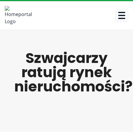
Szwajcarzy
ratują rynek
nieruchomości?