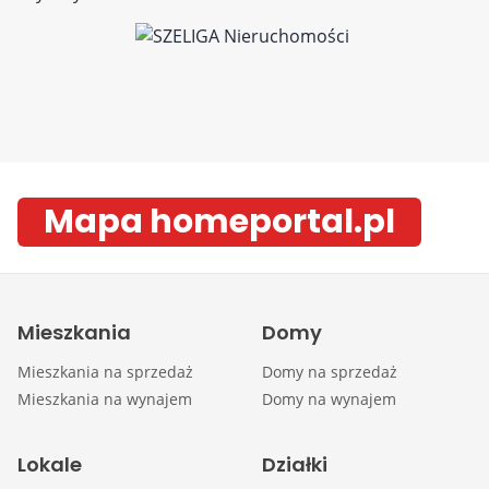
Mapa homeportal.pl
Mieszkania
Domy
Mieszkania na sprzedaż
Domy na sprzedaż
Mieszkania na wynajem
Domy na wynajem
Lokale
Działki