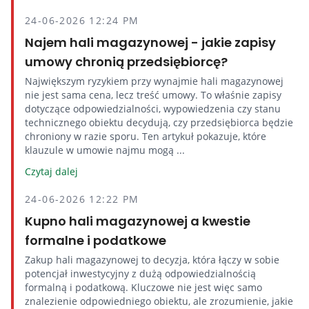
24-06-2026 12:24 PM
Najem hali magazynowej - jakie zapisy
umowy chronią przedsiębiorcę?
Największym ryzykiem przy wynajmie hali magazynowej
nie jest sama cena, lecz treść umowy. To właśnie zapisy
dotyczące odpowiedzialności, wypowiedzenia czy stanu
technicznego obiektu decydują, czy przedsiębiorca będzie
chroniony w razie sporu. Ten artykuł pokazuje, które
klauzule w umowie najmu mogą ...
Czytaj dalej
24-06-2026 12:22 PM
Kupno hali magazynowej a kwestie
formalne i podatkowe
Zakup hali magazynowej to decyzja, która łączy w sobie
potencjał inwestycyjny z dużą odpowiedzialnością
formalną i podatkową. Kluczowe nie jest więc samo
znalezienie odpowiedniego obiektu, ale zrozumienie, jakie