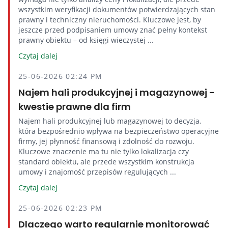
wszystkim weryfikacji dokumentów potwierdzających stan
prawny i techniczny nieruchomości. Kluczowe jest, by
jeszcze przed podpisaniem umowy znać pełny kontekst
prawny obiektu – od księgi wieczystej ...
Czytaj dalej
25-06-2026 02:24 PM
Najem hali produkcyjnej i magazynowej -
kwestie prawne dla firm
Najem hali produkcyjnej lub magazynowej to decyzja,
która bezpośrednio wpływa na bezpieczeństwo operacyjne
firmy, jej płynność finansową i zdolność do rozwoju.
Kluczowe znaczenie ma tu nie tylko lokalizacja czy
standard obiektu, ale przede wszystkim konstrukcja
umowy i znajomość przepisów regulujących ...
Czytaj dalej
25-06-2026 02:23 PM
Dlaczego warto regularnie monitorować