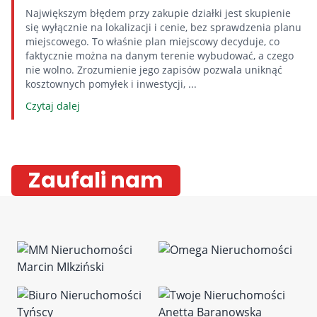
Największym błędem przy zakupie działki jest skupienie
się wyłącznie na lokalizacji i cenie, bez sprawdzenia planu
miejscowego. To właśnie plan miejscowy decyduje, co
faktycznie można na danym terenie wybudować, a czego
nie wolno. Zrozumienie jego zapisów pozwala uniknąć
kosztownych pomyłek i inwestycji, ...
Czytaj dalej
Zaufali nam