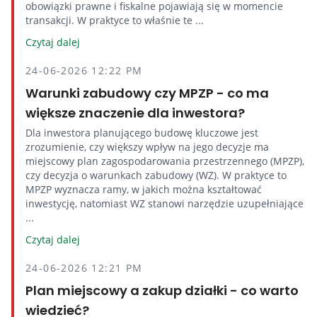
obowiązki prawne i fiskalne pojawiają się w momencie
transakcji. W praktyce to właśnie te ...
Czytaj dalej
24-06-2026 12:22 PM
Warunki zabudowy czy MPZP - co ma
większe znaczenie dla inwestora?
Dla inwestora planującego budowę kluczowe jest
zrozumienie, czy większy wpływ na jego decyzje ma
miejscowy plan zagospodarowania przestrzennego (MPZP),
czy decyzja o warunkach zabudowy (WZ). W praktyce to
MPZP wyznacza ramy, w jakich można kształtować
inwestycję, natomiast WZ stanowi narzędzie uzupełniające
...
Czytaj dalej
24-06-2026 12:21 PM
Plan miejscowy a zakup działki - co warto
wiedzieć?