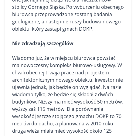
stolicy Górnego Śląska. Po wyburzeniu obecnego
biurowca przeprowadzone zostaną badania
geologiczne, a następnie ruszy budowa nowego
obiektu, który zastąpi gmach DOKP.
Nie zdradzają szczegółów
Wiadomo już, że w miejscu biurowca powstać
ma nowoczesny kompleks biurowo-usługowy. W
chwili obecnej trwają prace nad projektem
architektonicznym nowego obiektu. Inwestor nie
ujawnia jednak, jak będzie on wyglądać. Na razie
wiadomo tylko, że będzie się składał z dwóch
budynków. Niższy ma mieć wysokość 50 metrów,
wyższy zaś 115 metrów. Dla porównania
wysokość jeszcze stojącego gmachu DOKP to 70
metrów do dachu, a planowana w 2010 roku
druga wieża miała mieć wysokość około 125