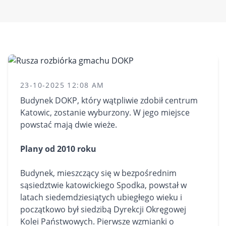
23-10-2025 12:08 AM
Budynek DOKP, który wątpliwie zdobił centrum
Katowic, zostanie wyburzony. W jego miejsce
powstać mają dwie wieże.
Plany od 2010 roku
Budynek, mieszczący się w bezpośrednim
sąsiedztwie katowickiego Spodka, powstał w
latach siedemdziesiątych ubiegłego wieku i
początkowo był siedzibą Dyrekcji Okręgowej
Kolei Państwowych. Pierwsze wzmianki o