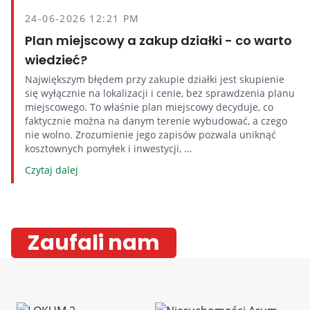
24-06-2026 12:21 PM
Plan miejscowy a zakup działki - co warto
wiedzieć?
Największym błędem przy zakupie działki jest skupienie
się wyłącznie na lokalizacji i cenie, bez sprawdzenia planu
miejscowego. To właśnie plan miejscowy decyduje, co
faktycznie można na danym terenie wybudować, a czego
nie wolno. Zrozumienie jego zapisów pozwala uniknąć
kosztownych pomyłek i inwestycji, ...
Czytaj dalej
Zaufali nam