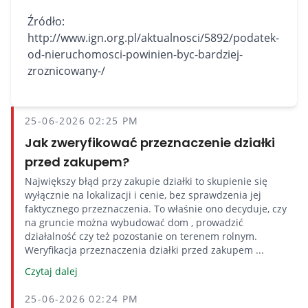
Źródło:
http://www.ign.org.pl/aktualnosci/5892/podatek-
od-nieruchomosci-powinien-byc-bardziej-
zroznicowany-/
25-06-2026 02:25 PM
Jak zweryfikować przeznaczenie działki
przed zakupem?
Największy błąd przy zakupie działki to skupienie się
wyłącznie na lokalizacji i cenie, bez sprawdzenia jej
faktycznego przeznaczenia. To właśnie ono decyduje, czy
na gruncie można wybudować dom , prowadzić
działalność czy też pozostanie on terenem rolnym.
Weryfikacja przeznaczenia działki przed zakupem ...
Czytaj dalej
25-06-2026 02:24 PM