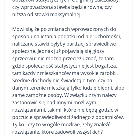
czy wprowadzona stawka będzie równa, czy
niższa od stawki maksymalnej.
Mówi się, że po zmianach wprowadzonych do
sposobu naliczania podatku od nieruchomości,
naliczane stawki byłyby bardziej sprawiedliwe
społeczne. Jednak już pojawiają się głosy
sprzeciwu: nie można przecież uznać, że tam,
gdzie społeczność statystycznie jest bogatsza,
tam każdy z mieszkańców ma wysokie zarobki.
Średnie dochody nie świadczą o tym, czy na
danym terenie mieszkają tylko ludzie biedni, albo
same zamożne osoby. W związku z tym należy
zastanowić się nad innymi możliwymi
rozwiązaniami, takimi, które nie będą godzić w
poczucie sprawiedliwości żadnego z podatników.
Tylko...czy to w ogóle możliwe, żeby znaleźć
rozwiązanie, które zadowoli wszystkich?