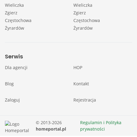
Wieliczka
Wieliczka
Zgierz
Zgierz
Częstochowa
Częstochowa
Żyrardów
Żyrardów
Serwis
Dla agencji
HOP
Blog
Kontakt
Zaloguj
Rejestracja
© 2013-2026
Regulamin i Polityka
homeportal.pl
prywatności