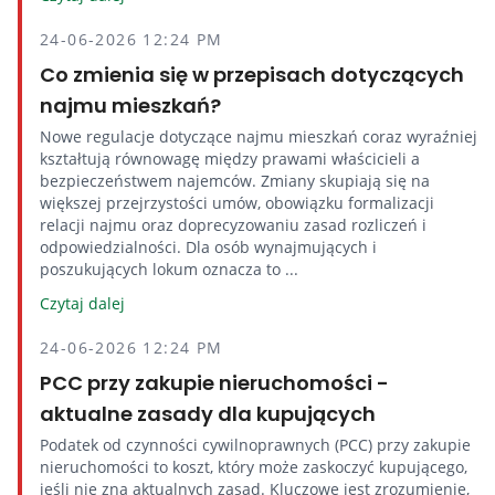
24-06-2026 12:24 PM
Co zmienia się w przepisach dotyczących
najmu mieszkań?
Nowe regulacje dotyczące najmu mieszkań coraz wyraźniej
kształtują równowagę między prawami właścicieli a
bezpieczeństwem najemców. Zmiany skupiają się na
większej przejrzystości umów, obowiązku formalizacji
relacji najmu oraz doprecyzowaniu zasad rozliczeń i
odpowiedzialności. Dla osób wynajmujących i
poszukujących lokum oznacza to ...
Czytaj dalej
24-06-2026 12:24 PM
PCC przy zakupie nieruchomości -
aktualne zasady dla kupujących
Podatek od czynności cywilnoprawnych (PCC) przy zakupie
nieruchomości to koszt, który może zaskoczyć kupującego,
jeśli nie zna aktualnych zasad. Kluczowe jest zrozumienie,