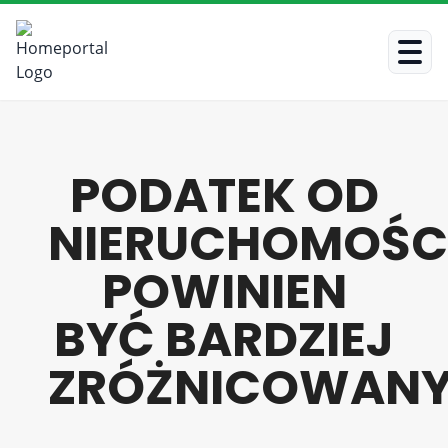
PODATEK OD
NIERUCHOMOŚC
POWINIEN
BYĆ BARDZIEJ
ZRÓŻNICOWANY