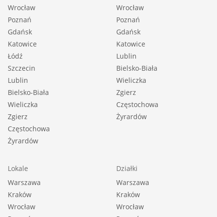
Wrocław
Wrocław
Poznań
Poznań
Gdańsk
Gdańsk
Katowice
Katowice
Łódź
Lublin
Szczecin
Bielsko-Biała
Lublin
Wieliczka
Bielsko-Biała
Zgierz
Wieliczka
Częstochowa
Zgierz
Żyrardów
Częstochowa
Żyrardów
Lokale
Działki
Warszawa
Warszawa
Kraków
Kraków
Wrocław
Wrocław