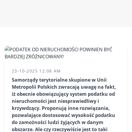
23-10-2025 12:08 AM
Samorządy terytorialne skupione w Unii
Metropolii Polskich zwracają uwagę na fakt,
iż obecnie obowiązujący system podatku od
nieruchomości jest niesprawiedliwy i
krzywdzący. Proponują inne rozwiązania,
pozwalające dostosować wysokość podatku
do zamożności ludzi żyjących w danym
obszarze. Ale czy rzeczywiście jest to taki