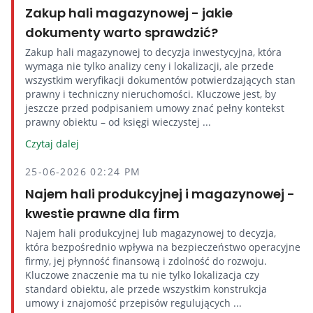
Zakup hali magazynowej - jakie
dokumenty warto sprawdzić?
Zakup hali magazynowej to decyzja inwestycyjna, która
wymaga nie tylko analizy ceny i lokalizacji, ale przede
wszystkim weryfikacji dokumentów potwierdzających stan
prawny i techniczny nieruchomości. Kluczowe jest, by
jeszcze przed podpisaniem umowy znać pełny kontekst
prawny obiektu – od księgi wieczystej ...
Czytaj dalej
25-06-2026 02:24 PM
Najem hali produkcyjnej i magazynowej -
kwestie prawne dla firm
Najem hali produkcyjnej lub magazynowej to decyzja,
która bezpośrednio wpływa na bezpieczeństwo operacyjne
firmy, jej płynność finansową i zdolność do rozwoju.
Kluczowe znaczenie ma tu nie tylko lokalizacja czy
standard obiektu, ale przede wszystkim konstrukcja
umowy i znajomość przepisów regulujących ...