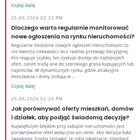
Czytaj dalej
25-06-2026 02:23 PM
Dlaczego warto regularnie monitorować
nowe ogłoszenia na rynku nieruchomości?
Regularne śledzenie nowych ogłoszeń nieruchomości to
nie kwestia ciekawości, lecz realnej przewagi decyzyjnej.
Kto reaguje szybko, ten zyskuje dostęp do najlepszych
ofert, zanim trafią one do szerokiego grona kupujących lub
najemców. W dynamicznym rynku, gdzie atrakcyjne
mieszkania i domy znikają w ...
Czytaj dalej
25-06-2026 02:23 PM
Jak porównywać oferty mieszkań, domów
i działek, aby podjąć świadomą decyzję?
Największym błędem przy zakupie nieruchomości jest
porównywanie ofert wyłącznie po cenie. Aby decyzja była
świadoma, trzeba zestawić ze sobą lokalizację, standard,