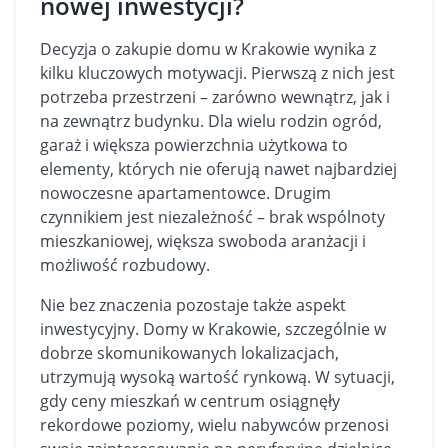
nowej inwestycji?
Decyzja o zakupie domu w Krakowie wynika z
kilku kluczowych motywacji. Pierwszą z nich jest
potrzeba przestrzeni – zarówno wewnątrz, jak i
na zewnątrz budynku. Dla wielu rodzin ogród,
garaż i większa powierzchnia użytkowa to
elementy, których nie oferują nawet najbardziej
nowoczesne apartamentowce. Drugim
czynnikiem jest niezależność – brak wspólnoty
mieszkaniowej, większa swoboda aranżacji i
możliwość rozbudowy.
Nie bez znaczenia pozostaje także aspekt
inwestycyjny. Domy w Krakowie, szczególnie w
dobrze skomunikowanych lokalizacjach,
utrzymują wysoką wartość rynkową. W sytuacji,
gdy ceny mieszkań w centrum osiągnęły
rekordowe poziomy, wielu nabywców przenosi