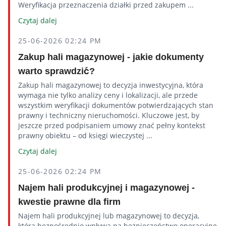
Weryfikacja przeznaczenia działki przed zakupem ...
Czytaj dalej
25-06-2026 02:24 PM
Zakup hali magazynowej - jakie dokumenty
warto sprawdzić?
Zakup hali magazynowej to decyzja inwestycyjna, która
wymaga nie tylko analizy ceny i lokalizacji, ale przede
wszystkim weryfikacji dokumentów potwierdzających stan
prawny i techniczny nieruchomości. Kluczowe jest, by
jeszcze przed podpisaniem umowy znać pełny kontekst
prawny obiektu – od księgi wieczystej ...
Czytaj dalej
25-06-2026 02:24 PM
Najem hali produkcyjnej i magazynowej -
kwestie prawne dla firm
Najem hali produkcyjnej lub magazynowej to decyzja,
która bezpośrednio wpływa na bezpieczeństwo operacyjne