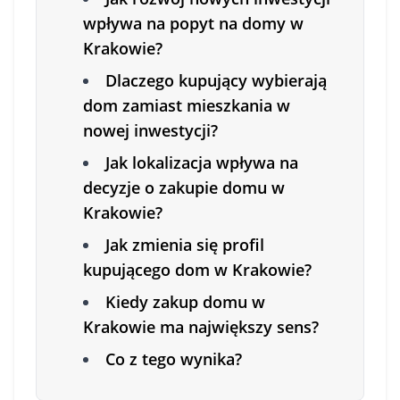
wpływa na popyt na domy w
Krakowie?
Dlaczego kupujący wybierają
dom zamiast mieszkania w
nowej inwestycji?
Jak lokalizacja wpływa na
decyzje o zakupie domu w
Krakowie?
Jak zmienia się profil
kupującego dom w Krakowie?
Kiedy zakup domu w
Krakowie ma największy sens?
Co z tego wynika?