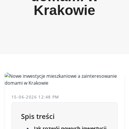
Krakowie
15-06-2026 12:48 PM
Spis treści
Jak rozwój nowych inwestycji