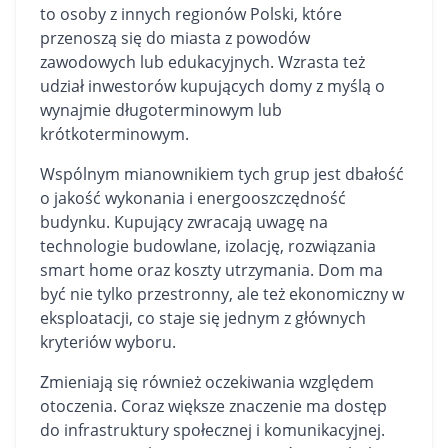
to osoby z innych regionów Polski, które
przenoszą się do miasta z powodów
zawodowych lub edukacyjnych. Wzrasta też
udział inwestorów kupujących domy z myślą o
wynajmie długoterminowym lub
krótkoterminowym.
Wspólnym mianownikiem tych grup jest dbałość
o jakość wykonania i energooszczędność
budynku. Kupujący zwracają uwagę na
technologie budowlane, izolację, rozwiązania
smart home oraz koszty utrzymania. Dom ma
być nie tylko przestronny, ale też ekonomiczny w
eksploatacji, co staje się jednym z głównych
kryteriów wyboru.
Zmieniają się również oczekiwania względem
otoczenia. Coraz większe znaczenie ma dostęp
do infrastruktury społecznej i komunikacyjnej.