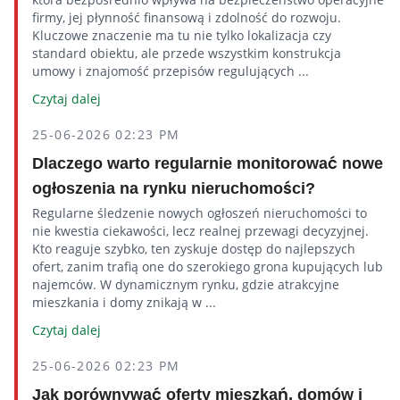
firmy, jej płynność finansową i zdolność do rozwoju.
Kluczowe znaczenie ma tu nie tylko lokalizacja czy
standard obiektu, ale przede wszystkim konstrukcja
umowy i znajomość przepisów regulujących ...
Czytaj dalej
25-06-2026 02:23 PM
Dlaczego warto regularnie monitorować nowe
ogłoszenia na rynku nieruchomości?
Regularne śledzenie nowych ogłoszeń nieruchomości to
nie kwestia ciekawości, lecz realnej przewagi decyzyjnej.
Kto reaguje szybko, ten zyskuje dostęp do najlepszych
ofert, zanim trafią one do szerokiego grona kupujących lub
najemców. W dynamicznym rynku, gdzie atrakcyjne
mieszkania i domy znikają w ...
Czytaj dalej
25-06-2026 02:23 PM
Jak porównywać oferty mieszkań, domów i