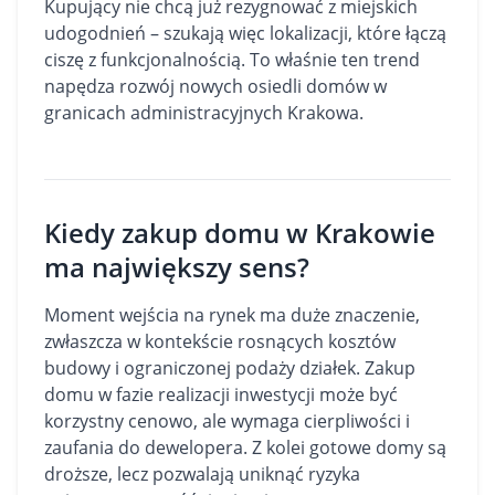
Kupujący nie chcą już rezygnować z miejskich
udogodnień – szukają więc lokalizacji, które łączą
ciszę z funkcjonalnością. To właśnie ten trend
napędza rozwój nowych osiedli domów w
granicach administracyjnych Krakowa.
Kiedy zakup domu w Krakowie
ma największy sens?
Moment wejścia na rynek ma duże znaczenie,
zwłaszcza w kontekście rosnących kosztów
budowy i ograniczonej podaży działek. Zakup
domu w fazie realizacji inwestycji może być
korzystny cenowo, ale wymaga cierpliwości i
zaufania do dewelopera. Z kolei gotowe domy są
droższe, lecz pozwalają uniknąć ryzyka