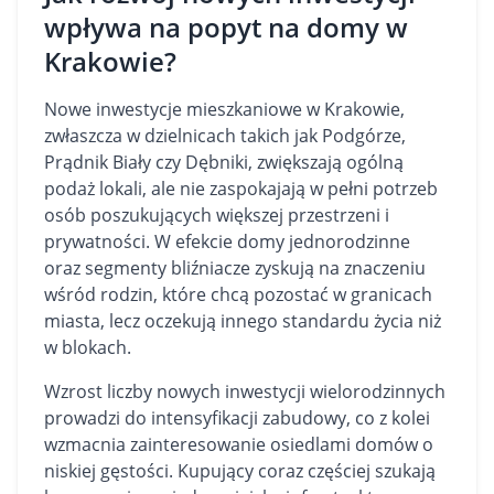
wpływa na popyt na domy w
Krakowie?
Nowe inwestycje mieszkaniowe w Krakowie,
zwłaszcza w dzielnicach takich jak Podgórze,
Prądnik Biały czy Dębniki, zwiększają ogólną
podaż lokali, ale nie zaspokajają w pełni potrzeb
osób poszukujących większej przestrzeni i
prywatności. W efekcie domy jednorodzinne
oraz segmenty bliźniacze zyskują na znaczeniu
wśród rodzin, które chcą pozostać w granicach
miasta, lecz oczekują innego standardu życia niż
w blokach.
Wzrost liczby nowych inwestycji wielorodzinnych
prowadzi do intensyfikacji zabudowy, co z kolei
wzmacnia zainteresowanie osiedlami domów o
niskiej gęstości. Kupujący coraz częściej szukają