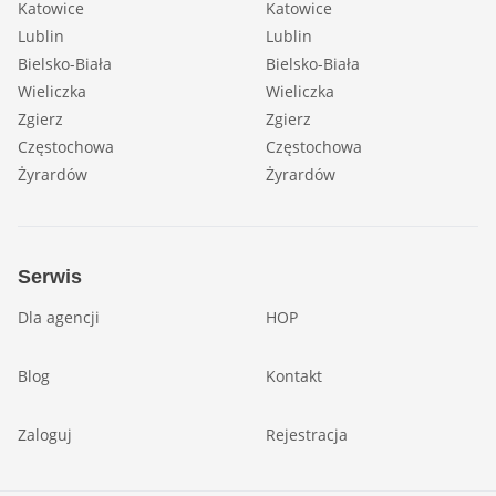
Katowice
Katowice
Lublin
Lublin
Bielsko-Biała
Bielsko-Biała
Wieliczka
Wieliczka
Zgierz
Zgierz
Częstochowa
Częstochowa
Żyrardów
Żyrardów
Serwis
Dla agencji
HOP
Blog
Kontakt
Zaloguj
Rejestracja