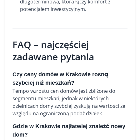
długoterminowa, która łączy komfort z
potencjałem inwestycyjnym.
FAQ – najczęściej
zadawane pytania
Czy ceny domów w Krakowie rosną
szybciej niż mieszkań?
Tempo wzrostu cen domów jest zbliżone do
segmentu mieszkań, jednak w niektórych
dzielnicach domy szybciej zyskują na wartości ze
względu na ograniczoną podaż działek.
Gdzie w Krakowie najłatwiej znaleźć nowy
dom?