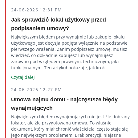
24-06-2026 12:31 PM
Jak sprawdzić lokal użytkowy przed
podpisaniem umowy?
Największym błędem przy wynajmie lub zakupie lokalu
użytkowego jest decyzja podjęta wyłącznie na podstawie
pierwszego wrażenia. Zanim podpiszesz umowę, musisz
wiedzieć, co dokładnie kupujesz lub wynajmujesz —
zarówno pod względem prawnym, technicznym, jak i
funkcjonalnym. Ten artykuł pokazuje, jak krok ...
Czytaj dalej
24-06-2026 12:27 PM
Umowa najmu domu - najczęstsze błędy
wynajmujących
Największym błędem wynajmujących nie jest źle dobrany
lokator, ale źle przygotowana umowa. To właśnie
dokument, który miał chronić właściciela, często staje się
jego największym problemem. Brak precyzji, niejasne