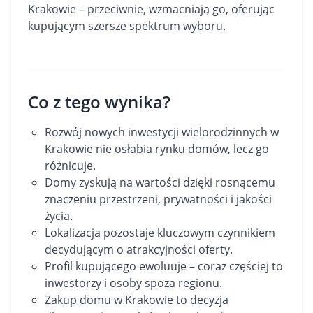
Krakowie – przeciwnie, wzmacniają go, oferując
kupującym szersze spektrum wyboru.
Co z tego wynika?
Rozwój nowych inwestycji wielorodzinnych w
Krakowie nie osłabia rynku domów, lecz go
różnicuje.
Domy zyskują na wartości dzięki rosnącemu
znaczeniu przestrzeni, prywatności i jakości
życia.
Lokalizacja pozostaje kluczowym czynnikiem
decydującym o atrakcyjności oferty.
Profil kupującego ewoluuje – coraz częściej to
inwestorzy i osoby spoza regionu.
Zakup domu w Krakowie to decyzja