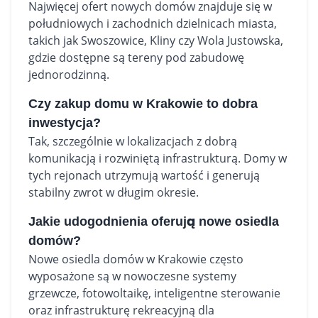
Najwięcej ofert nowych domów znajduje się w
południowych i zachodnich dzielnicach miasta,
takich jak Swoszowice, Kliny czy Wola Justowska,
gdzie dostępne są tereny pod zabudowę
jednorodzinną.
Czy zakup domu w Krakowie to dobra
inwestycja?
Tak, szczególnie w lokalizacjach z dobrą
komunikacją i rozwiniętą infrastrukturą. Domy w
tych rejonach utrzymują wartość i generują
stabilny zwrot w długim okresie.
Jakie udogodnienia oferują nowe osiedla
domów?
Nowe osiedla domów w Krakowie często
wyposażone są w nowoczesne systemy
grzewcze, fotowoltaikę, inteligentne sterowanie
oraz infrastrukturę rekreacyjną dla