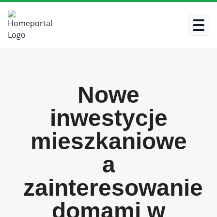
Nowe
inwestycje
mieszkaniowe
a
zainteresowanie
domami w