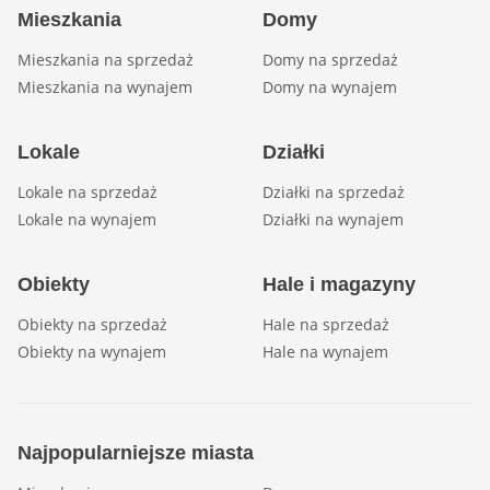
Mieszkania
Domy
Mieszkania na sprzedaż
Domy na sprzedaż
Mieszkania na wynajem
Domy na wynajem
Lokale
Działki
Lokale na sprzedaż
Działki na sprzedaż
Lokale na wynajem
Działki na wynajem
Obiekty
Hale i magazyny
Obiekty na sprzedaż
Hale na sprzedaż
Obiekty na wynajem
Hale na wynajem
Najpopularniejsze miasta