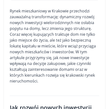
Rynek mieszkaniowy w Krakowie przechodzi
zauważalną transformację: dynamiczny rozwój
nowych inwestycji wielorodzinnych nie osłabia
popytu na
domy
, lecz zmienia jego strukturę.
Coraz więcej kupujących traktuje dom nie tylko
jako miejsce do życia, ale też jako bezpieczną
lokatę kapitału w mieście, które wciąż przyciąga
nowych mieszkańców i inwestorów. W tym
artykule przyjrzymy się, jak nowe inwestycje
wpływają na decyzje zakupowe, jakie czynniki
kształtują zainteresowanie domami oraz w
których kierunkach rozwija się krakowski rynek
nieruchomości.
Jak rozwój nowych inwestycji