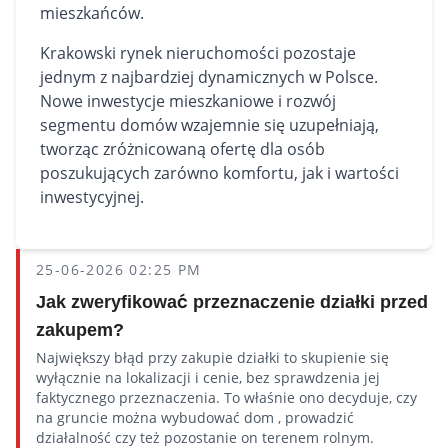
mieszkańców.
Krakowski rynek nieruchomości pozostaje
jednym z najbardziej dynamicznych w Polsce.
Nowe inwestycje mieszkaniowe i rozwój
segmentu domów wzajemnie się uzupełniają,
tworząc zróżnicowaną ofertę dla osób
poszukujących zarówno komfortu, jak i wartości
inwestycyjnej.
25-06-2026 02:25 PM
Jak zweryfikować przeznaczenie działki przed
zakupem?
Największy błąd przy zakupie działki to skupienie się
wyłącznie na lokalizacji i cenie, bez sprawdzenia jej
faktycznego przeznaczenia. To właśnie ono decyduje, czy
na gruncie można wybudować dom , prowadzić
działalność czy też pozostanie on terenem rolnym.