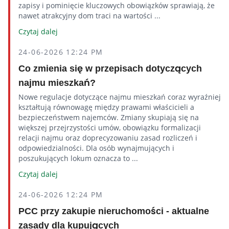
zapisy i pominięcie kluczowych obowiązków sprawiają, że
nawet atrakcyjny dom traci na wartości ...
Czytaj dalej
24-06-2026 12:24 PM
Co zmienia się w przepisach dotyczących
najmu mieszkań?
Nowe regulacje dotyczące najmu mieszkań coraz wyraźniej
kształtują równowagę między prawami właścicieli a
bezpieczeństwem najemców. Zmiany skupiają się na
większej przejrzystości umów, obowiązku formalizacji
relacji najmu oraz doprecyzowaniu zasad rozliczeń i
odpowiedzialności. Dla osób wynajmujących i
poszukujących lokum oznacza to ...
Czytaj dalej
24-06-2026 12:24 PM
PCC przy zakupie nieruchomości - aktualne
zasady dla kupujących