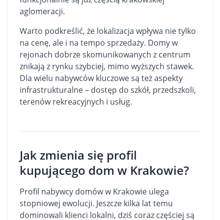
aglomeracji.
Warto podkreślić, że lokalizacja wpływa nie tylko
na cenę, ale i na tempo sprzedaży. Domy w
rejonach dobrze skomunikowanych z centrum
znikają z rynku szybciej, mimo wyższych stawek.
Dla wielu nabywców kluczowe są też aspekty
infrastrukturalne – dostęp do szkół, przedszkoli,
terenów rekreacyjnych i usług.
Jak zmienia się profil
kupującego dom w Krakowie?
Profil nabywcy domów w Krakowie ulega
stopniowej ewolucji. Jeszcze kilka lat temu
dominowali klienci lokalni, dziś coraz częściej są