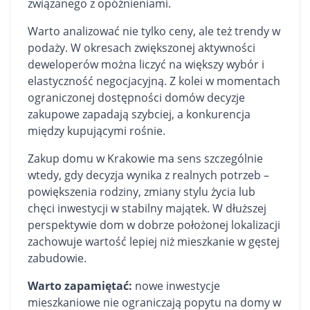
związanego z opóźnieniami.
Warto analizować nie tylko ceny, ale też trendy w
podaży. W okresach zwiększonej aktywności
deweloperów można liczyć na większy wybór i
elastyczność negocjacyjną. Z kolei w momentach
ograniczonej dostępności domów decyzje
zakupowe zapadają szybciej, a konkurencja
między kupującymi rośnie.
Zakup domu w Krakowie ma sens szczególnie
wtedy, gdy decyzja wynika z realnych potrzeb –
powiększenia rodziny, zmiany stylu życia lub
chęci inwestycji w stabilny majątek. W dłuższej
perspektywie dom w dobrze położonej lokalizacji
zachowuje wartość lepiej niż mieszkanie w gęstej
zabudowie.
Warto zapamiętać:
nowe inwestycje
mieszkaniowe nie ograniczają popytu na domy w