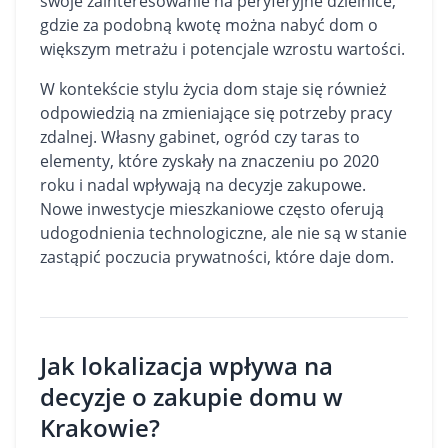
swoje zainteresowanie na peryferyjne dzielnice,
gdzie za podobną kwotę można nabyć dom o
większym metrażu i potencjale wzrostu wartości.
W kontekście stylu życia dom staje się również
odpowiedzią na zmieniające się potrzeby pracy
zdalnej. Własny gabinet, ogród czy taras to
elementy, które zyskały na znaczeniu po 2020
roku i nadal wpływają na decyzje zakupowe.
Nowe inwestycje mieszkaniowe często oferują
udogodnienia technologiczne, ale nie są w stanie
zastąpić poczucia prywatności, które daje dom.
Jak lokalizacja wpływa na
decyzje o zakupie domu w
Krakowie?