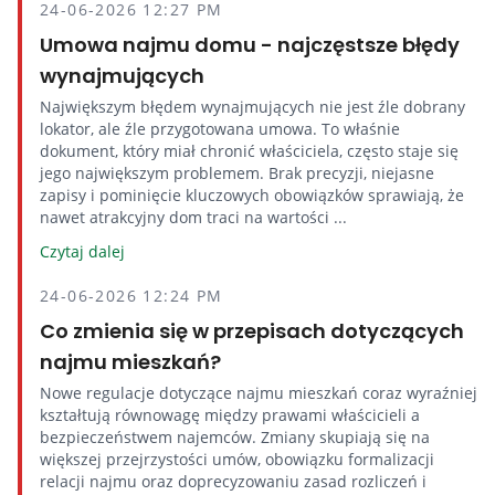
24-06-2026 12:27 PM
Umowa najmu domu - najczęstsze błędy
wynajmujących
Największym błędem wynajmujących nie jest źle dobrany
lokator, ale źle przygotowana umowa. To właśnie
dokument, który miał chronić właściciela, często staje się
jego największym problemem. Brak precyzji, niejasne
zapisy i pominięcie kluczowych obowiązków sprawiają, że
nawet atrakcyjny dom traci na wartości ...
Czytaj dalej
24-06-2026 12:24 PM
Co zmienia się w przepisach dotyczących
najmu mieszkań?
Nowe regulacje dotyczące najmu mieszkań coraz wyraźniej
kształtują równowagę między prawami właścicieli a
bezpieczeństwem najemców. Zmiany skupiają się na
większej przejrzystości umów, obowiązku formalizacji
relacji najmu oraz doprecyzowaniu zasad rozliczeń i