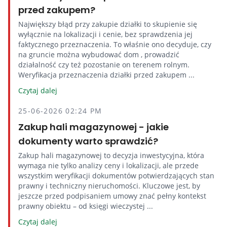
przed zakupem?
Największy błąd przy zakupie działki to skupienie się
wyłącznie na lokalizacji i cenie, bez sprawdzenia jej
faktycznego przeznaczenia. To właśnie ono decyduje, czy
na gruncie można wybudować dom , prowadzić
działalność czy też pozostanie on terenem rolnym.
Weryfikacja przeznaczenia działki przed zakupem ...
Czytaj dalej
25-06-2026 02:24 PM
Zakup hali magazynowej - jakie
dokumenty warto sprawdzić?
Zakup hali magazynowej to decyzja inwestycyjna, która
wymaga nie tylko analizy ceny i lokalizacji, ale przede
wszystkim weryfikacji dokumentów potwierdzających stan
prawny i techniczny nieruchomości. Kluczowe jest, by
jeszcze przed podpisaniem umowy znać pełny kontekst
prawny obiektu – od księgi wieczystej ...
Czytaj dalej