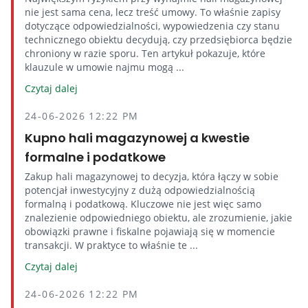
nie jest sama cena, lecz treść umowy. To właśnie zapisy
dotyczące odpowiedzialności, wypowiedzenia czy stanu
technicznego obiektu decydują, czy przedsiębiorca będzie
chroniony w razie sporu. Ten artykuł pokazuje, które
klauzule w umowie najmu mogą ...
Czytaj dalej
24-06-2026 12:22 PM
Kupno hali magazynowej a kwestie
formalne i podatkowe
Zakup hali magazynowej to decyzja, która łączy w sobie
potencjał inwestycyjny z dużą odpowiedzialnością
formalną i podatkową. Kluczowe nie jest więc samo
znalezienie odpowiedniego obiektu, ale zrozumienie, jakie
obowiązki prawne i fiskalne pojawiają się w momencie
transakcji. W praktyce to właśnie te ...
Czytaj dalej
24-06-2026 12:22 PM