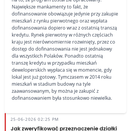
Największe mankamenty to fakt, że
dofinansowanie obowiązuje jedynie przy zakupie
mieszkań z rynku pierwotnego oraz wypłata
dofinansowania dopiero wraz z ostatnią transzą
kredytu. Rynek pierwotny w różnych częściach
kraju jest nierównomiernie rozwinięty, przez co
dostęp do dofinansowania nie jest jednakowy
dla wszystkich Polaków. Ponadto ostatnią
transzę kredytu w przypadku mieszkań
deweloperskich wypłaca się w momencie, gdy
lokal jest już gotowy. Tymczasem w 2014 roku
mieszkań w stadium budowy na tyle
zaawansowanym, by można je zakupić z
dofinansowaniem była stosunkowo niewielka.
25-06-2026 02:25 PM
Jak zweryfikować przeznaczenie działki