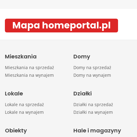
Mapa homeportal.pl
Mieszkania
Domy
Mieszkania na sprzedaż
Domy na sprzedaż
Mieszkania na wynajem
Domy na wynajem
Lokale
Działki
Lokale na sprzedaż
Działki na sprzedaż
Lokale na wynajem
Działki na wynajem
Obiekty
Hale i magazyny