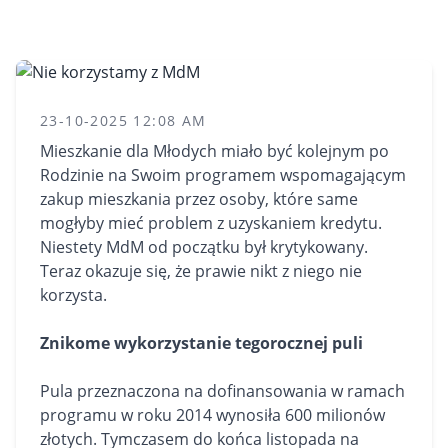
23-10-2025 12:08 AM
Mieszkanie
dla Młodych miało być kolejnym po
Rodzinie na Swoim programem wspomagającym
zakup mieszkania przez osoby, które same
mogłyby mieć problem z uzyskaniem kredytu.
Niestety MdM od początku był krytykowany.
Teraz okazuje się, że prawie nikt z niego nie
korzysta.
Znikome wykorzystanie tegorocznej puli
Pula przeznaczona na dofinansowania w ramach
programu w roku 2014 wynosiła 600 milionów
złotych. Tymczasem do końca listopada na