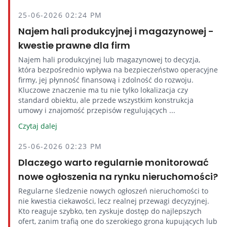
25-06-2026 02:24 PM
Najem hali produkcyjnej i magazynowej -
kwestie prawne dla firm
Najem hali produkcyjnej lub magazynowej to decyzja,
która bezpośrednio wpływa na bezpieczeństwo operacyjne
firmy, jej płynność finansową i zdolność do rozwoju.
Kluczowe znaczenie ma tu nie tylko lokalizacja czy
standard obiektu, ale przede wszystkim konstrukcja
umowy i znajomość przepisów regulujących ...
Czytaj dalej
25-06-2026 02:23 PM
Dlaczego warto regularnie monitorować
nowe ogłoszenia na rynku nieruchomości?
Regularne śledzenie nowych ogłoszeń nieruchomości to
nie kwestia ciekawości, lecz realnej przewagi decyzyjnej.
Kto reaguje szybko, ten zyskuje dostęp do najlepszych
ofert, zanim trafią one do szerokiego grona kupujących lub