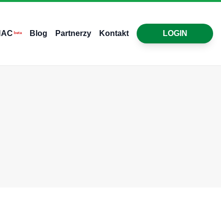
HAC
Blog
Partnerzy
Kontakt
LOGIN
beta