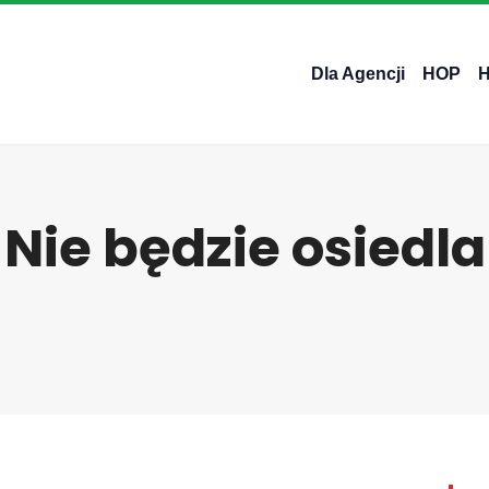
Dla Agencji
HOP
Nie będzie osiedla